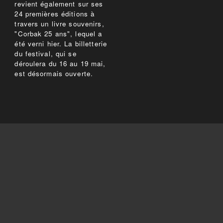
revient également sur ses
24 premières éditions à
travers un livre souvenirs,
"Corbak 25 ans", lequel a
été verni hier. La billetterie
du festival, qui se
déroulera du 16 au 19 mai,
est désormais ouverte.