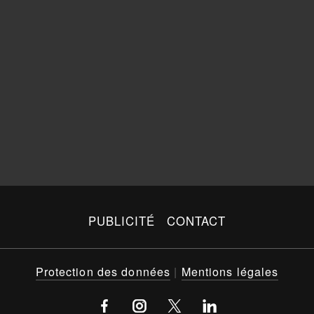
PUBLICITÉ
CONTACT
Protection des données
|
Mentions légales