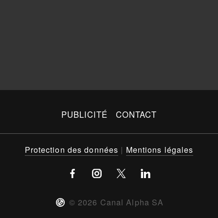
PUBLICITÉ
CONTACT
Protection des données
|
Mentions légales
©
2026
Canal Alpha SA