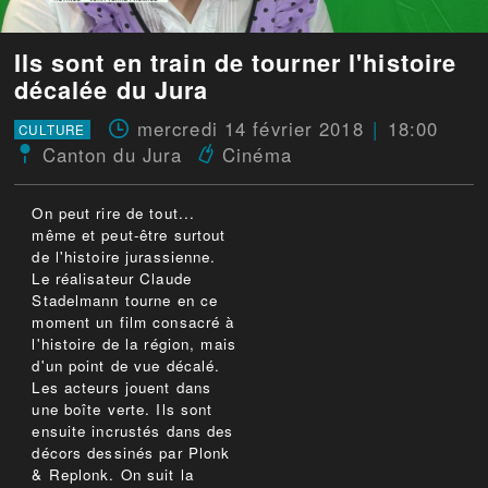
Ils sont en train de tourner l'histoire
décalée du Jura
mercredi 14 février 2018
18:00
CULTURE
Canton du Jura
Cinéma
On peut rire de tout...
même et peut-être surtout
de l'histoire jurassienne.
Le réalisateur Claude
Stadelmann tourne en ce
moment un film consacré à
l'histoire de la région, mais
d'un point de vue décalé.
Les acteurs jouent dans
une boîte verte. Ils sont
ensuite incrustés dans des
décors dessinés par Plonk
& Replonk. On suit la