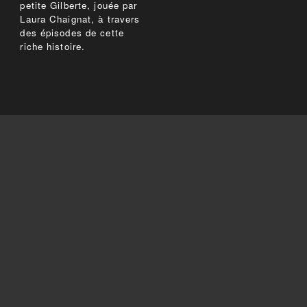
petite Gilberte, jouée par
Laura Chaignat, à travers
des épisodes de cette
riche histoire.