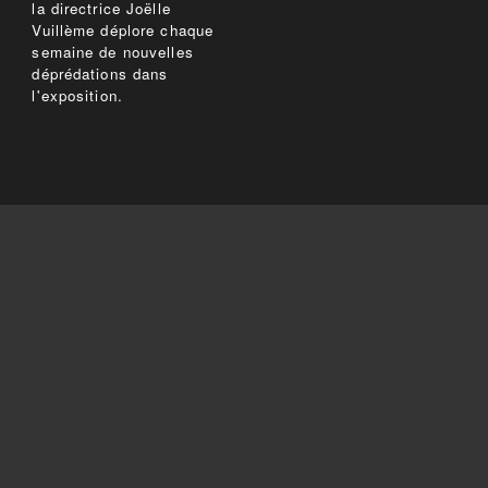
la directrice Joëlle
Vuillème déplore chaque
semaine de nouvelles
déprédations dans
l'exposition.