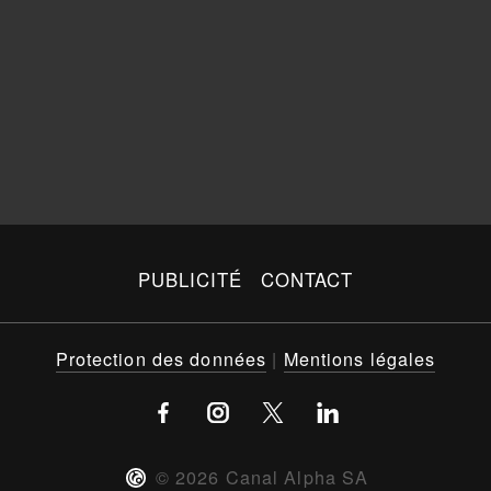
PUBLICITÉ
CONTACT
Protection des données
|
Mentions légales
©
2026
Canal Alpha SA