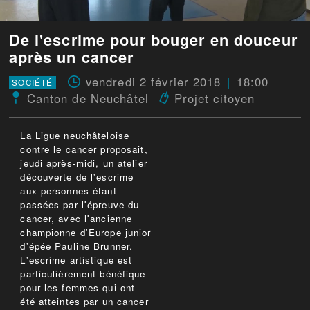
De l'escrime pour bouger en douceur
après un cancer
vendredi 2 février 2018
18:00
SOCIÉTÉ
Canton de Neuchâtel
Projet citoyen
La Ligue neuchâteloise
contre le cancer proposait,
jeudi après-midi, un atelier
découverte de l'escrime
aux personnes étant
passées par l'épreuve du
cancer, avec l'ancienne
championne d'Europe junior
d'épée Pauline Brunner.
L'escrime artistique est
particulièrement bénéfique
pour les femmes qui ont
été atteintes par un cancer