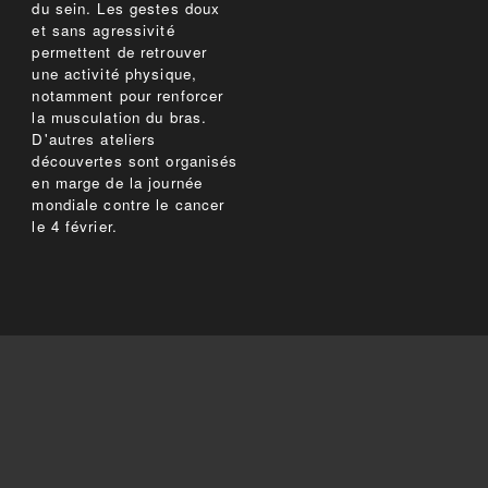
du sein. Les gestes doux
et sans agressivité
permettent de retrouver
une activité physique,
notamment pour renforcer
la musculation du bras.
D'autres ateliers
découvertes sont organisés
en marge de la journée
mondiale contre le cancer
le 4 février.