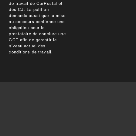
de travail de CarPostal et
des CJ. La pétition
demande aussi que la mise
au concours contienne une
obligation pour le
prestataire de conclure une
CCT afin de garantir le
niveau actuel des
conditions de travail.