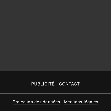
PUBLICITÉ
CONTACT
Protection des données
|
Mentions légales