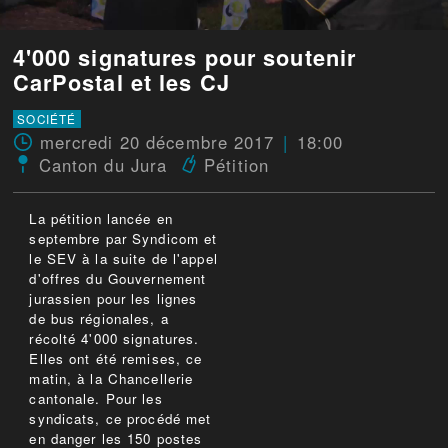
4'000 signatures pour soutenir
CarPostal et les CJ
SOCIÉTÉ
mercredi 20 décembre 2017
18:00
Canton du Jura
Pétition
La pétition lancée en
septembre par Syndicom et
le SEV à la suite de l'appel
d'offres du Gouvernement
jurassien pour les lignes
de bus régionales, a
récolté 4'000 signatures.
Elles ont été remises, ce
matin, à la Chancellerie
cantonale. Pour les
syndicats, ce procédé met
en danger les 150 postes