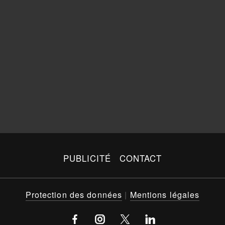
PUBLICITÉ
CONTACT
Protection des données
|
Mentions légales