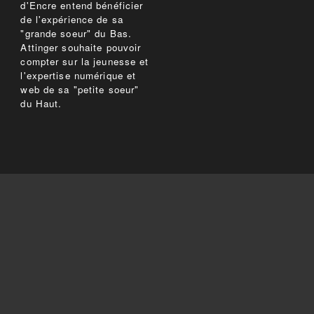
d'Encre entend bénéficier
de l'expérience de sa
"grande soeur" du Bas.
Attinger souhaite pouvoir
compter sur la jeunesse et
l'expertise numérique et
web de sa "petite soeur"
du Haut.