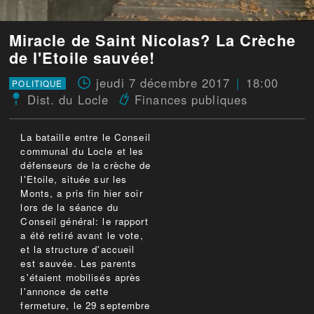
Miracle de Saint Nicolas? La Crèche
de l'Etoile sauvée!
jeudi 7 décembre 2017
18:00
POLITIQUE
Dist. du Locle
Finances publiques
La bataille entre le Conseil
communal du Locle et les
défenseurs de la crèche de
l'Etoile, située sur les
Monts, a pris fin hier soir
lors de la séance du
Conseil général: le rapport
a été retiré avant le vote,
et la structure d'accueil
est sauvée. Les parents
s'étaient mobilisés après
l'annonce de cette
fermeture, le 29 septembre