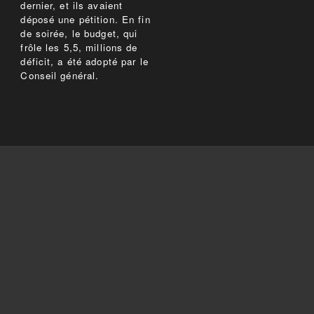
dernier, et ils avaient
déposé une pétition. En fin
de soirée, le budget, qui
frôle les 5,5, millions de
déficit, a été adopté par le
Conseil général.