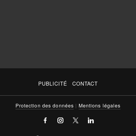
PUBLICITÉ
CONTACT
Protection des données
|
Mentions légales