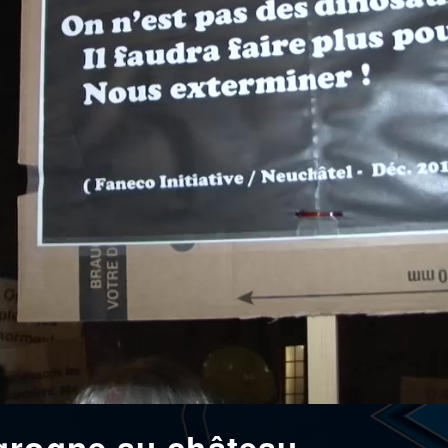
grogne au château