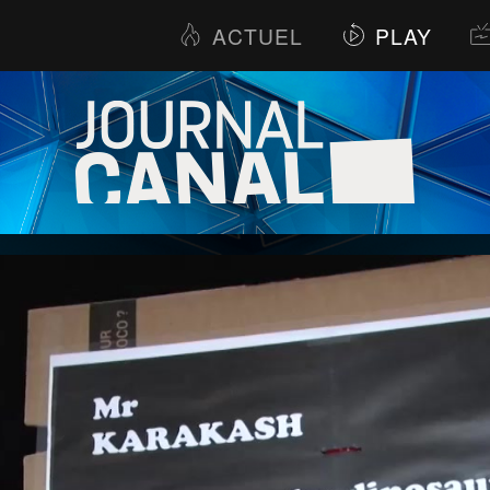
ACTUEL
PLAY