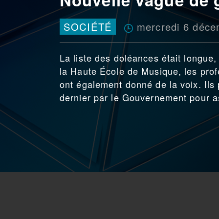
mercredi 6 déce
SOCIÉTÉ
La liste des doléances était longue
la Haute École de Musique, les prof
ont également donné de la voix. Ils
dernier par le Gouvernement pour as