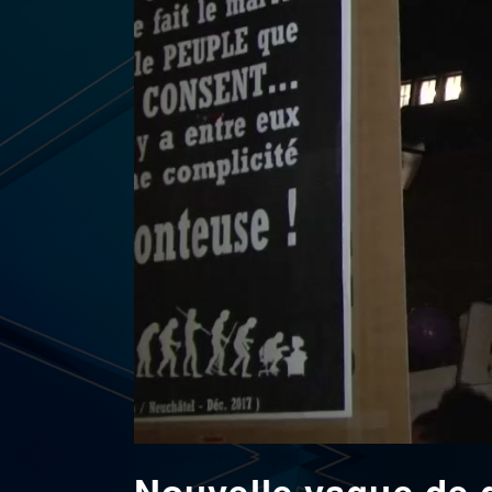
Nouvelle vague de 