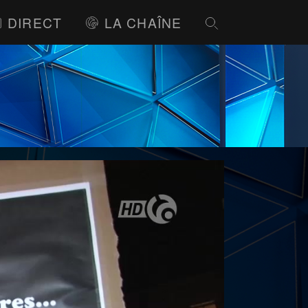
DIRECT
LA CHAÎNE