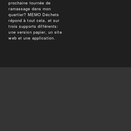
prochaine tournée de
ramassage dans mon
quartier? MEMO Déchets
répond à tout cela, et sur
trois supports différents:
une version papier, un site
web et une application.