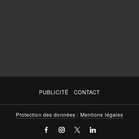
PUBLICITÉ
CONTACT
Protection des données
|
Mentions légales