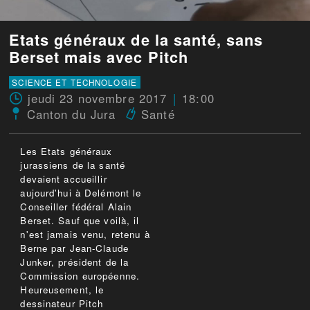
Etats généraux de la santé, sans
Berset mais avec Pitch
SCIENCE ET TECHNOLOGIE
jeudi 23 novembre 2017
18:00
Canton du Jura
Santé
Les Etats généraux
jurassiens de la santé
devaient accueillir
aujourd'hui à Delémont le
Conseiller fédéral Alain
Berset. Sauf que voilà, il
n'est jamais venu, retenu à
Berne par Jean-Claude
Junker, président de la
Commission européenne.
Heureusement, le
dessinateur Pitch