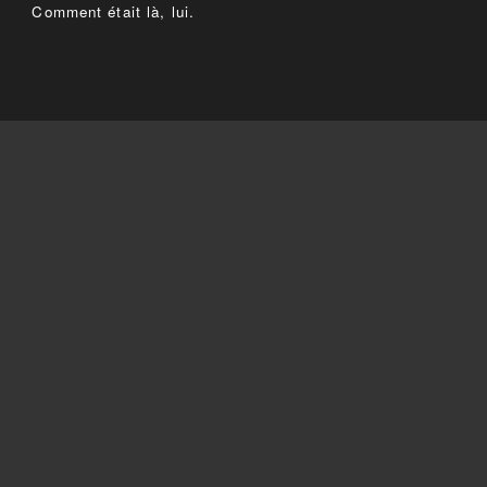
Comment était là, lui.