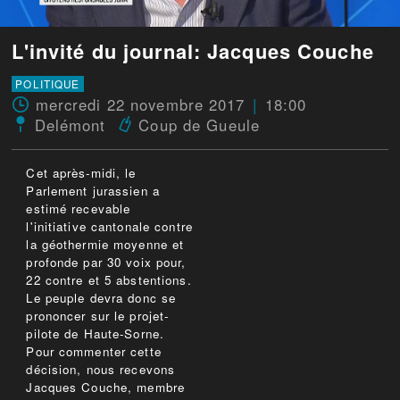
L'invité du journal: Jacques Couche
POLITIQUE
mercredi 22 novembre 2017
18:00
Delémont
Coup de Gueule
Cet après-midi, le
Parlement jurassien a
estimé recevable
l'initiative cantonale contre
la géothermie moyenne et
profonde par 30 voix pour,
22 contre et 5 abstentions.
Le peuple devra donc se
prononcer sur le projet-
pilote de Haute-Sorne.
Pour commenter cette
décision, nous recevons
Jacques Couche, membre