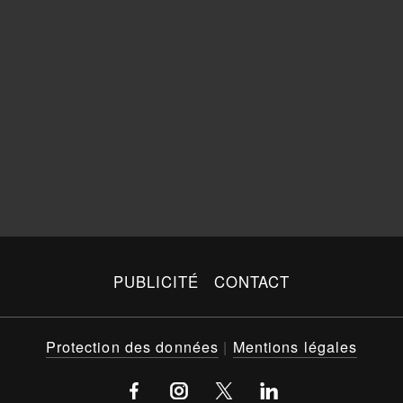
PUBLICITÉ
CONTACT
Protection des données
|
Mentions légales