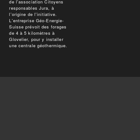
de l'association Citoyens
responsables Jura, à
l'origine de l'initiative.
L'entreprise Géo-Energie-
Suisse prévoit des forages
de 4 à 5 kilomètres à
Glovelier, pour y installer
une centrale géothermique.