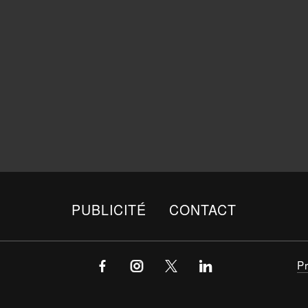
PUBLICITÉ
CONTACT
P