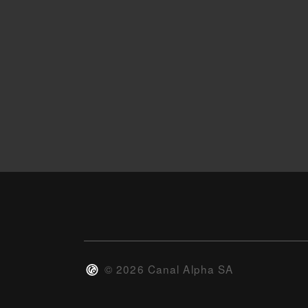
©
2026
Canal Alpha SA