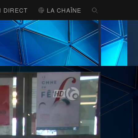
DIRECT
LA CHAÎNE