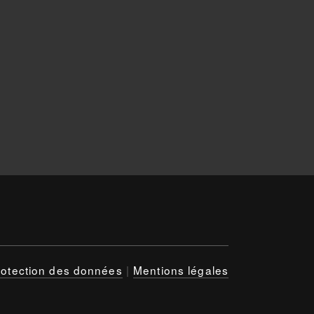
rotection des données
|
Mentions légales