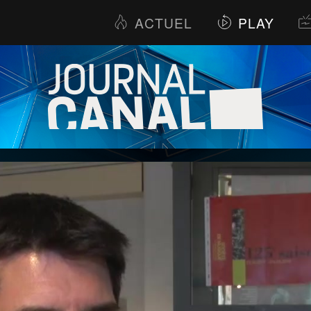
ACTUEL
PLAY