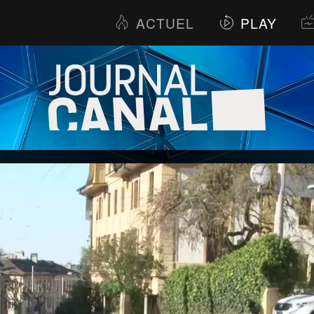
ACTUEL
PLAY