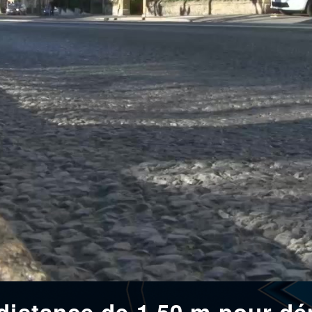
 distance de 1,50 m pour d