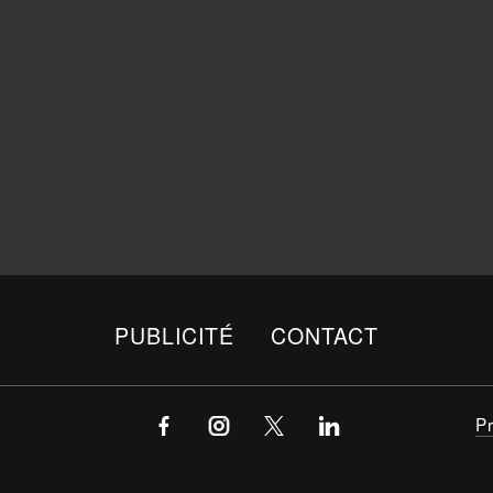
PUBLICITÉ
CONTACT
P