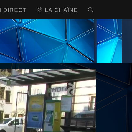
DIRECT
LA CHAÎNE