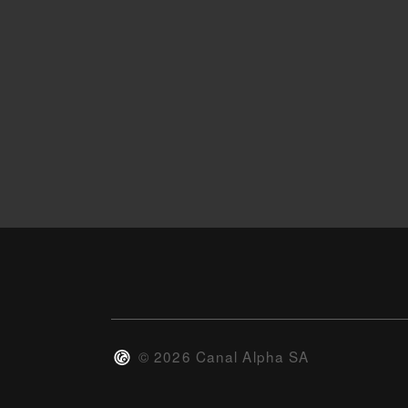
©
2026
Canal Alpha SA