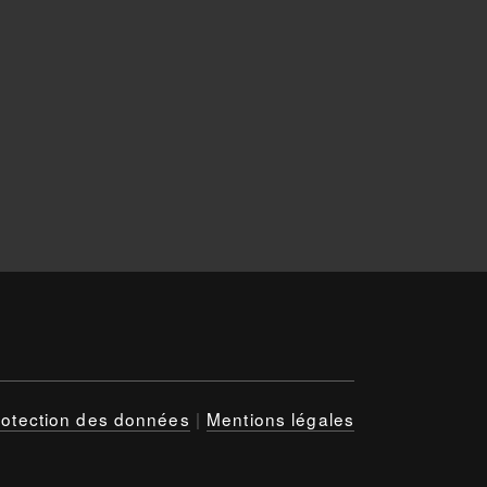
rotection des données
|
Mentions légales