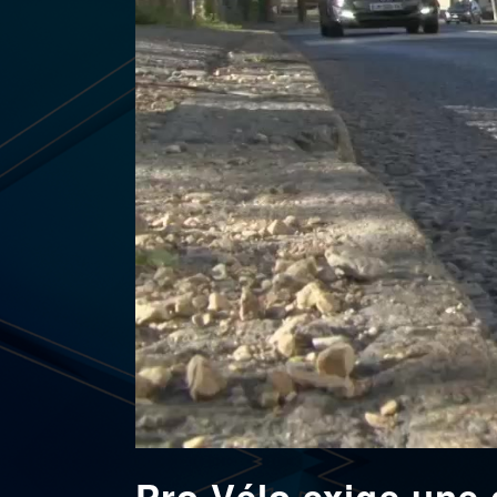
Pro Vélo exige une