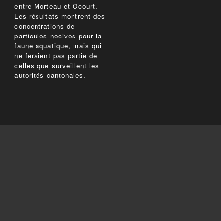
entre Morteau et Ocourt.
Les résultats montrent des
concentrations de
particules nocives pour la
faune aquatique, mais qui
ne feraient pas partie de
celles que surveillent les
autorités cantonales.