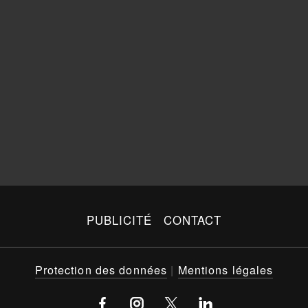
PUBLICITÉ
CONTACT
Protection des données
|
Mentions légales