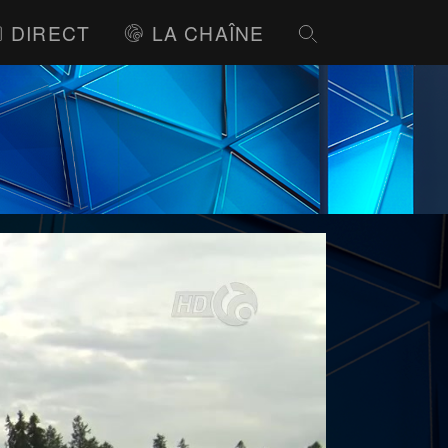
DIRECT
LA CHAÎNE