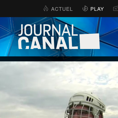
ACTUEL
PLAY