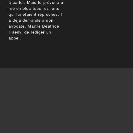
à parler. Mais le prévenu a
nié en bloc tous les faits
qui lui étaient reprochés. Il
a déjà demandé à son
avocate, Maître Béatrice
Haeny, de rédiger un
appel.