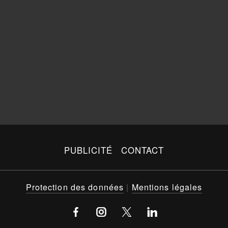
PUBLICITÉ
CONTACT
Protection des données
|
Mentions légales