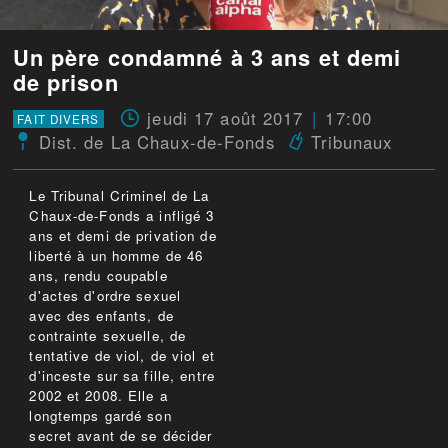
Un père condamné à 3 ans et demi
de prison
jeudi 17 août 2017
17:00
FAIT DIVERS
Dist. de La Chaux-de-Fonds
Tribunaux
Le Tribunal Criminel de La
Chaux-de-Fonds a infligé 3
ans et demi de privation de
liberté à un homme de 46
ans, rendu coupable
d'actes d'ordre sexuel
avec des enfants, de
contrainte sexuelle, de
tentative de viol, de viol et
d'inceste sur sa fille, entre
2002 et 2008. Elle a
longtemps gardé son
secret avant de se décider