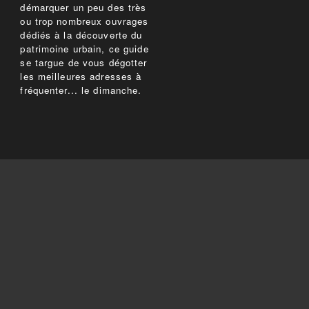
démarquer un peu des très
ou trop nombreux ouvrages
dédiés à la découverte du
patrimoine urbain, ce guide
se targue de vous dégotter
les meilleures adresses à
fréquenter... le dimanche.