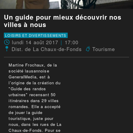
Un guide pour mieux découvrir nos
villes à nous
LOISIRS ET DIVERTISSEMENTS
lundi 14 août 2017
17:00
Dist. de La Chaux-de-Fonds
Tourisme
Martine Frochaux, de la
société lausannoise
GeneralMedia, est à
l'origine de la création du
"Guide des randos
urbaines" recensant 50
itinéraires dans 29 villes
romandes. Elle a accepté
de jouer la guide
touristique, juste pour
nous, dans les rues de La
Chaux-de-Fonds. Pour se