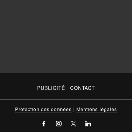
PUBLICITÉ
CONTACT
Protection des données
|
Mentions légales