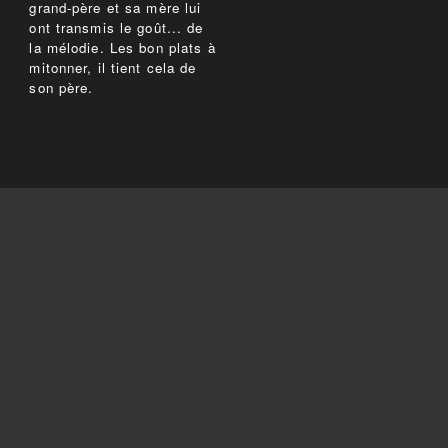
grand-père et sa mère lui
ont transmis le goût... de
la mélodie. Les bon plats à
mitonner, il tient cela de
son père.