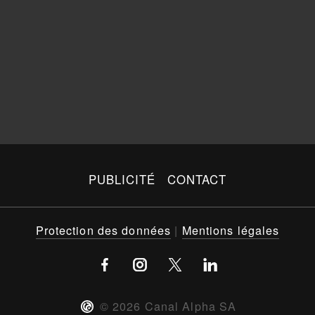
PUBLICITÉ
CONTACT
Protection des données
|
Mentions légales
©
2026
Canal Alpha SA