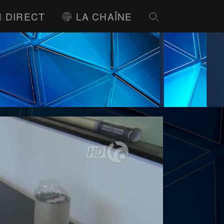
DIRECT
LA CHAÎNE