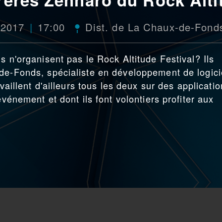
 2017
17:00
Dist. de La Chaux-de-Fond
s n'organisent pas le Rock Altitude Festival? Ils
de-Fonds, spécialiste en développement de logici
availlent d'ailleurs tous les deux sur des applicati
événement et dont ils font volontiers profiter aux