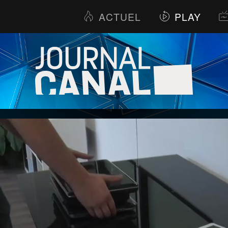
ACTUEL
PLAY