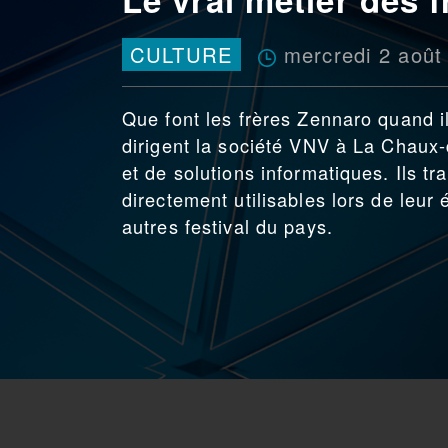
mercredi 2 août
CULTURE
Que font les frères Zennaro quand il
dirigent la société VNV à La Chaux-
et de solutions informatiques. Ils tr
directement utilisables lors de leur 
autres festival du pays.