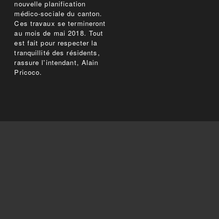
nouvelle planification
médico-sociale du canton.
Ces travaux se termineront
au mois de mai 2018. Tout
est fait pour respecter la
tranquillité des résidents,
rassure l'intendant, Alain
Pricoco.