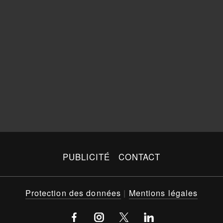
PUBLICITÉ
CONTACT
Protection des données
|
Mentions légales