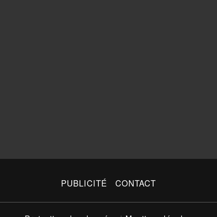
PUBLICITÉ
CONTACT