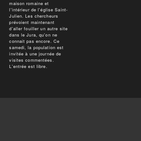
maison romaine et
l'intérieur de l'église Saint-
Julien. Les chercheurs
prévoient maintenant
d'aller fouiller un autre site
dans le Jura, qu'on ne
connait pas encore. Ce
samedi, la population est
invitée à une journée de
visites commentées.
L'entrée est libre.