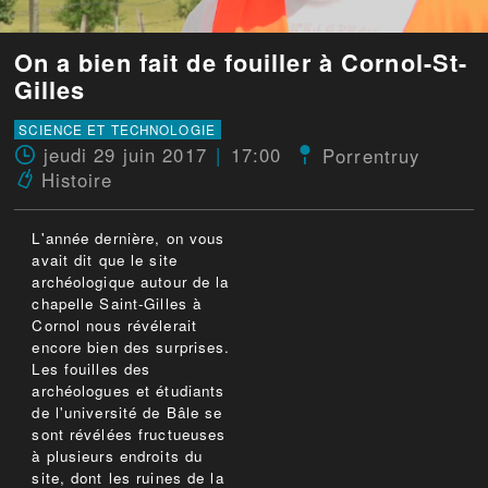
On a bien fait de fouiller à Cornol-St-
Gilles
SCIENCE ET TECHNOLOGIE
jeudi 29 juin 2017
17:00
Porrentruy
Histoire
L'année dernière, on vous
avait dit que le site
archéologique autour de la
chapelle Saint-Gilles à
Cornol nous révélerait
encore bien des surprises.
Les fouilles des
archéologues et étudiants
de l'université de Bâle se
sont révélées fructueuses
à plusieurs endroits du
site, dont les ruines de la