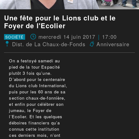
Une fête pour le Lions club et le
Foyer de l'Ecolier
mercredi 14 juin 2017
17:00
SOCIÉTÉ
Dist. de La Chaux-de-Fonds
Anniversaire
On a festoyé samedi au
pied de la tour Espacité
plutôt 3 fois qu’une.
D’abord pour le centenaire
du Lions club International,
puis pour les 60 ans de sa
section chaux-de-fonnière,
et enfin pour célébrer son
jumeau, le Foyer de
l’Ecolier. Et les quelques
déboires financiers qu’a
connus cette institution
ces derniers mois, n’ont