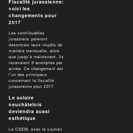
Fiscalité jurassienne:
voici les
changements pour
2017
Les contribuables
jurassiens paieront
désormais leurs impôts de
manière mensuelle, alors
que jusqu'à maintenant, ils
recevaient 9 acomptes par
année. Ce changement est
l'un des principaux
concernant la fiscalité
jurassienne pour 2017.
Le solaire
neuchâtelois
deviendra aussi
esthétique
Le CSEM, avec le soutien