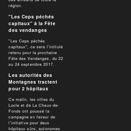
région.
"Les Ceps péchés
capitaux" à la Fête
des vendanges
"Les Ceps péchés
capitaux", ce sera l'intitulé
retenu pour la prochaine
Fête des Vendanges, du 22
au 24 septembre 2017.
Les autorités des
Montagnes tractent
pour 2 hôpitaux
Ce matin, les villes du
Locle et de La Chaux-de-
Fonds ont poussé la
campagne en faveur de
l'initiative pour deux
hôpitaux sûrs, autonomes