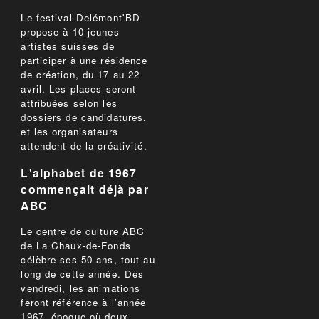
Le festival Delémont'BD
propose à 10 jeunes
artistes suisses de
participer à une résidence
de création, du 17 au 22
avril. Les places seront
attribuées selon les
dossiers de candidatures,
et les organisateurs
attendent de la créativité.
L'alphabet de 1967
commençait déjà par
ABC
Le centre de culture ABC
de La Chaux-de-Fonds
célèbre ses 50 ans, tout au
long de cette année. Dès
vendredi, les animations
feront référence à l'année
1967, époque où deux