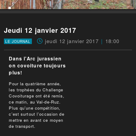
Jeudi 12 janvier 2017
jeudi 12 janvier 2017
18:00
LE JOURNAL
Dans l'Arc jurassien
on covoiture toujours
plus!
Pour la quatrième année,
les trophées du Challenge
Covoiturage ont été remis,
ce matin, au Val-de-Ruz.
Plus qu'une compétition,
c'est surtout l'occasion de
mettre en avant ce moyen
de transport.