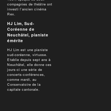
compagnies de théâtre ont
investi l'ancien cinéma
Rex.
HJ Lim, Sud-
Coréenne de
Neuchâtel, pianiste
émérite
HJ Lim est une pianiste
sud-coréenne, virtuose.
Etablie depuis sept ans à
Neuchâtel, elle donne ces
jours-ci une série de
concerts-conférences,
comme mardi, au
Conservatoire de la
capitale cantonale.