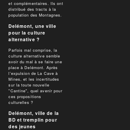
et complémentaires. Ils ont
distribué des tracts à la
population des Montagnes.
Delémont, une ville
pour la culture
alternative ?
Parfois mal comprise, la
culture alternative semble
avoir du mal à se faire une
place à Delémont. Après
l'expulsion de La Cave à
Mines, et les incertitudes
sur la toute nouvelle
"Cantine", quel avenir pour
ces propositions
culturelles ?
Delémont, ville de la
BD et tremplin pour
des jeunes