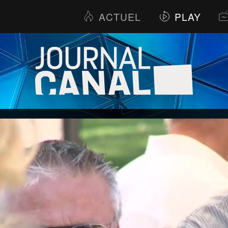
ACTUEL
PLAY