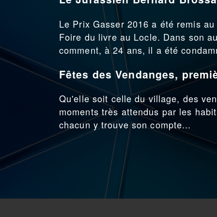
Le Prix Gasser 2016 a été remis au
Foire du livre au Locle. Dans son au
comment, à 24 ans, il a été condam
Fêtes des Vendanges, premiè
Qu'elle soit celle du village, des v
moments très attendus par les habit
chacun y trouve son compte...