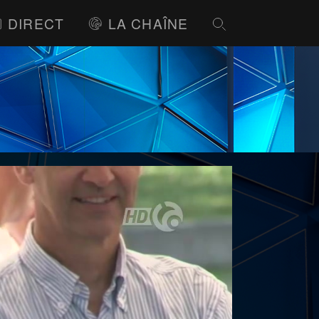
DIRECT
LA CHAÎNE