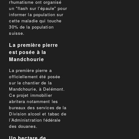
rhumatisme ont organisé
un "flash sur l'épaule" pour
informer la population sur
cette maladie qui touche
30% de la population
suisse.
La première pierre
est posée à la
Mandchourie
La première pierre a
officiellement été posée
sur le chantier de la
Mandchourie, à Delémont.
Ce projet immobilier
abritera notamment les
bureaux des services de la
Division alcool et tabac de
l’Administration fédérale
des douanes.
Un hectare de