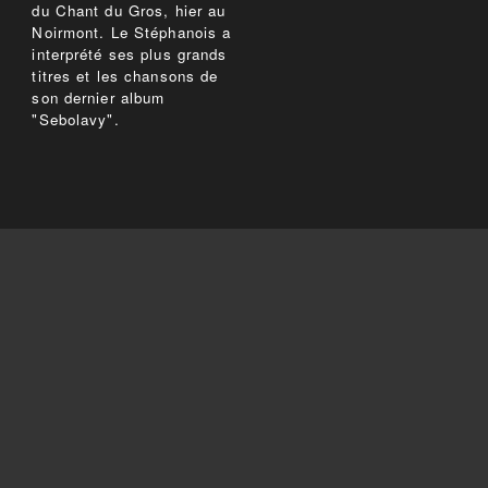
du Chant du Gros, hier au
Noirmont. Le Stéphanois a
interprété ses plus grands
titres et les chansons de
son dernier album
"Sebolavy".