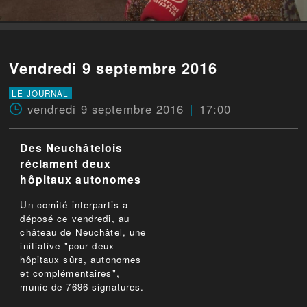
Vendredi 9 septembre 2016
LE JOURNAL
vendredi 9 septembre 2016
17:00
Des Neuchâtelois
réclament deux
hôpitaux autonomes
Un comité interpartis a
déposé ce vendredi, au
château de Neuchâtel, une
initiative "pour deux
hôpitaux sûrs, autonomes
et complémentaires",
munie de 7696 signatures.