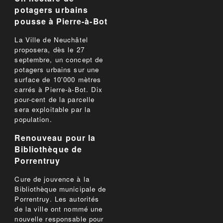
potagers urbains
pousse à Pierre-à-Bot
La Ville de Neuchâtel
proposera, dès le 27
septembre, un concept de
potagers urbains sur une
surface de 10'000 mètres
carrés à Pierre-à-Bot. Dix
pour-cent de la parcelle
sera exploitable par la
population.
Renouveau pour la
Bibliothèque de
Porrentruy
Cure de jouvence à la
Bibliothèque municipale de
Porrentruy. Les autorités
de la ville ont nommé une
nouvelle responsable pour