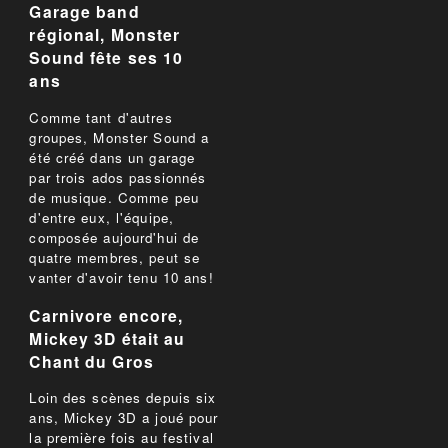
Garage band
régional, Monster
Sound fête ses 10
ans
Comme tant d'autres
groupes, Monster Sound a
été créé dans un garage
par trois ados passionnés
de musique. Comme peu
d'entre eux, l'équipe,
composée aujourd'hui de
quatre membres, peut se
vanter d'avoir tenu 10 ans!
Carnivore encore,
Mickey 3D était au
Chant du Gros
Loin des scènes depuis six
ans, Mickey 3D a joué pour
la première fois au festival