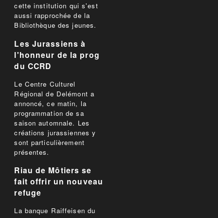
cette institution qui s'est
aussi rapprochée de la
Bibliothèque des jeunes.
Les Jurassiens à
l'honneur de la prog
du CCRD
Le Centre Culturel
Régional de Delémont a
annoncé, ce matin, la
programmation de sa
saison automnale. Les
créations jurassiennes y
sont particulièrement
présentes.
Riau de Môtiers se
fait offrir un nouveau
refuge
La banque Raiffeisen du