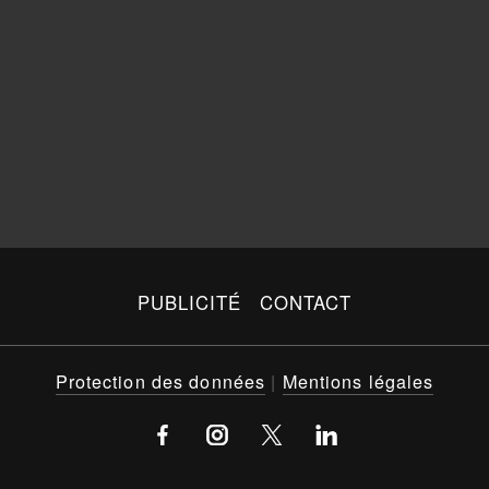
PUBLICITÉ
CONTACT
Protection des données
|
Mentions légales