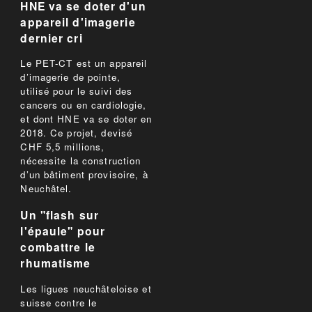
HNE va se doter d'un
appareil d'imagerie
dernier cri
Le PET-CT est un appareil
d’imagerie de pointe,
utilisé pour le suivi des
cancers ou en cardiologie,
et dont HNE va se doter en
2018. Ce projet, devisé
CHF 5,5 millions,
nécessite la construction
d’un bâtiment provisoire, à
Neuchâtel.
Un "flash sur
l'épaule" pour
combattre le
rhumatisme
Les ligues neuchâteloise et
suisse contre le