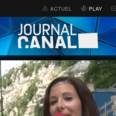
ACTUEL
PLAY