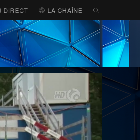
DIRECT
LA CHAÎNE