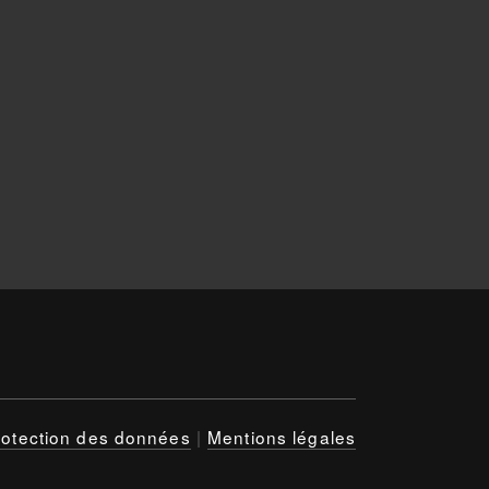
rotection des données
|
Mentions légales