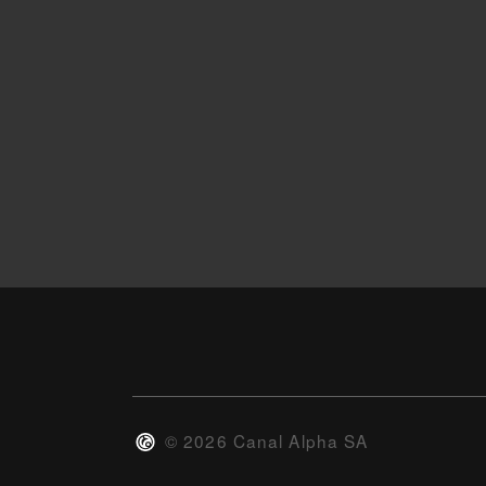
©
2026
Canal Alpha SA