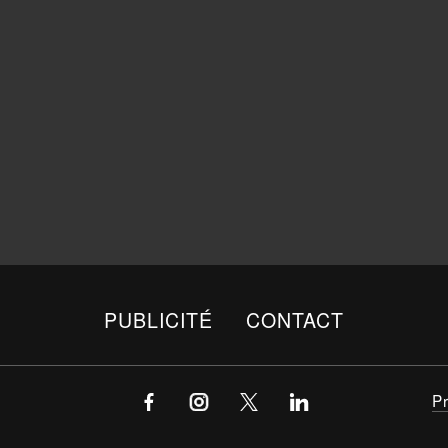
PUBLICITÉ
CONTACT
P