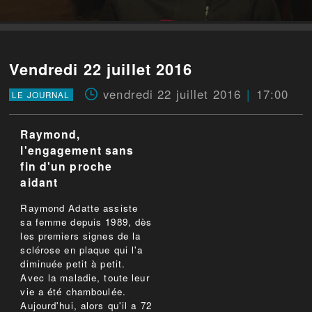
Vendredi 22 juillet 2016
vendredi 22 juillet 2016
17:00
LE JOURNAL
Raymond,
l'engagement sans
fin d'un proche
aidant
Raymond Adatte assiste
sa femme depuis 1989, dès
les premiers signes de la
sclérose en plaque qui l'a
diminuée petit à petit.
Avec la maladie, toute leur
vie a été chamboulée.
Aujourd'hui, alors qu'il a 72