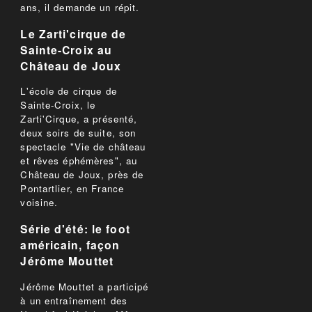
ans, il demande un répit.
Le Zarti'cirque de
Sainte-Croix au
Château de Joux
L'école de cirque de
Sainte-Croix, le
Zarti'Cirque, a présenté,
deux soirs de suite, son
spectacle "Vie de château
et rêves éphémères", au
Château de Joux, près de
Pontartlier, en France
voisine.
Série d'été: le foot
américain, façon
Jérôme Mouttet
Jérôme Mouttet a participé
à un entraînement des