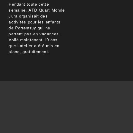
Pendant toute cette
semaine, ATD Quart Monde
Jura organisait des
activités pour les enfants
de Porrentruy qui ne
partent pas en vacances.
Voilà maintenant 10 ans
que l'atelier a été mis en
place, gratuitement.