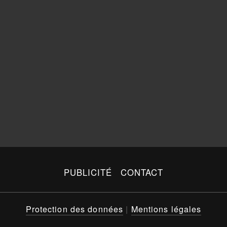
PUBLICITÉ
CONTACT
Protection des données
|
Mentions légales