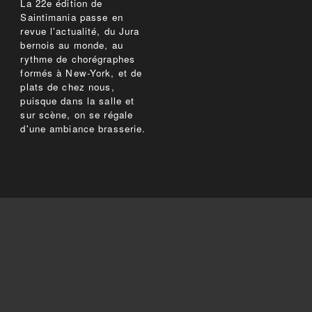
La 22e édition de
Saintimania passe en
revue l'actualité, du Jura
bernois au monde, au
rythme de chorégraphes
formés à New-York, et de
plats de chez nous,
puisque dans la salle et
sur scène, on se régale
d'une ambiance brasserie.