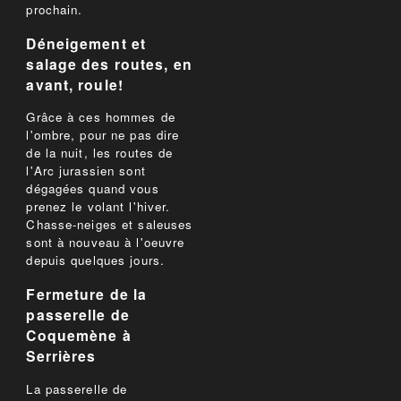
prochain.
Déneigement et
salage des routes, en
avant, roule!
Grâce à ces hommes de
l'ombre, pour ne pas dire
de la nuit, les routes de
l'Arc jurassien sont
dégagées quand vous
prenez le volant l'hiver.
Chasse-neiges et saleuses
sont à nouveau à l'oeuvre
depuis quelques jours.
Fermeture de la
passerelle de
Coquemène à
Serrières
La passerelle de