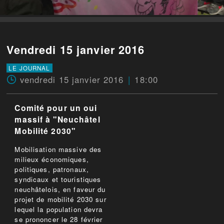
Vendredi 15 janvier 2016
LE JOURNAL
vendredi 15 janvier 2016
18:00
Comité pour un oui
massif à "Neuchâtel
Mobilité 2030"
Mobilisation massive des
milieux économiques,
politiques, patronaux,
syndicaux et touristiques
neuchâtelois, en faveur du
projet de mobilité 2030 sur
lequel la population devra
se prononcer le 28 février