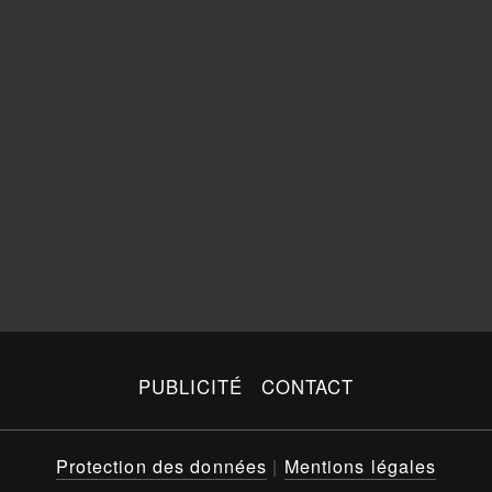
PUBLICITÉ
CONTACT
Protection des données
|
Mentions légales