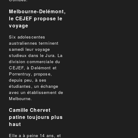
Melbourne-Delémont,
le CEJEF propose le
voyage
Six adolescentes
australiennes terminent
samedi leur voyage
studieux dans le Jura. La
division commerciale du
CEJEF, à Delémont et
Porrentruy, propose,
depuis peu, à ses
étudiantes, un échange
avec un établissement de
Melbourne.
Camille Chervet
patine toujours plus
haut
Elle a à peine 14 ans, et