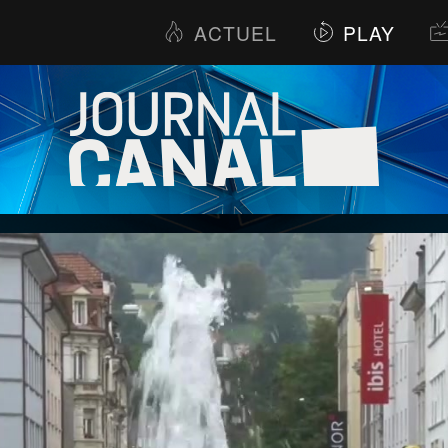
ACTUEL
PLAY