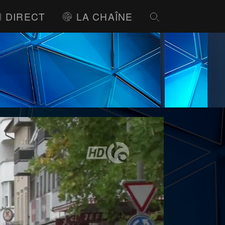
DIRECT
LA CHAÎNE