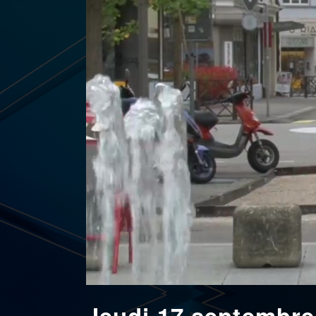
Jeudi 17 septembre