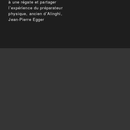
à une régate et partager
l'expérience du préparateur
physique, ancien d'Alinghi,
Jean-Pierre Egger