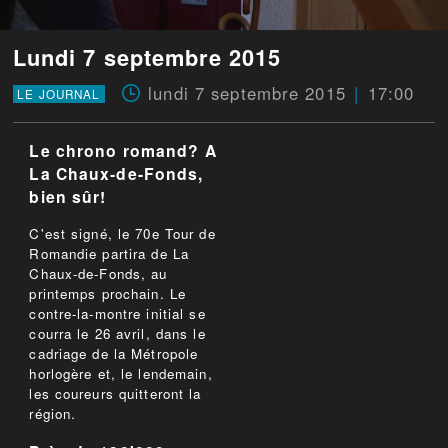
Lundi 7 septembre 2015
lundi 7 septembre 2015
17:00
LE JOURNAL
Le chrono romand? A
La Chaux-de-Fonds,
bien sûr!
C'est signé, le 70e Tour de
Romandie partira de La
Chaux-de-Fonds, au
printemps prochain. Le
contre-la-montre initial se
courra le 26 avril, dans le
cadriage de la Métropole
horlogère et, le lendemain,
les coureurs quitteront la
région.