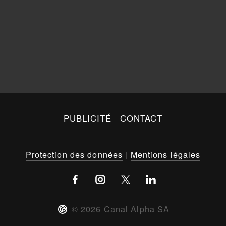
PUBLICITÉ
CONTACT
Protection des données
|
Mentions légales
©
2026
Canal Alpha SA