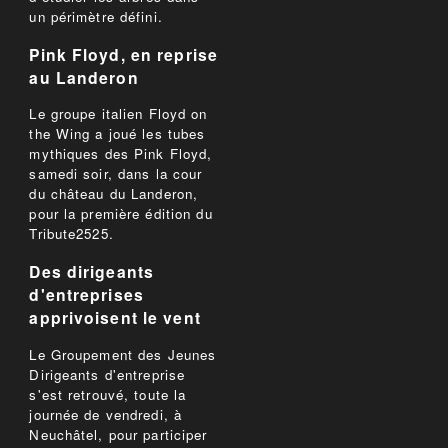
un périmètre défini.
Pink Floyd, en reprise
au Landeron
Le groupe italien Floyd on
the Wing a joué les tubes
mythiques des Pink Floyd,
samedi soir, dans la cour
du château du Landeron,
pour la première édition du
Tribute2525.
Des dirigeants
d'entreprises
apprivoisent le vent
Le Groupement des Jeunes
Dirigeants d'entreprise
s'est retrouvé, toute la
journée de vendredi, à
Neuchâtel, pour participer