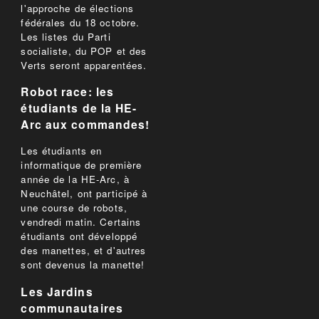
l'approche de élections
fédérales du 18 octobre.
Les listes du Parti
socialiste, du POP et des
Verts seront apparentées.
Robot race: les
étudiants de la HE-
Arc aux commandes!
Les étudiants en
informatique de première
année de la HE-Arc, à
Neuchâtel, ont participé à
une course de robots,
vendredi matin. Certains
étudiants ont développé
des manettes, et d'autres
sont devenus la manette!
Les Jardins
communautaires