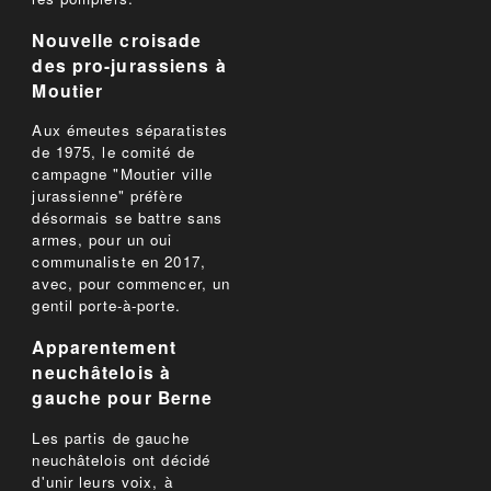
Nouvelle croisade
des pro-jurassiens à
Moutier
Aux émeutes séparatistes
de 1975, le comité de
campagne "Moutier ville
jurassienne" préfère
désormais se battre sans
armes, pour un oui
communaliste en 2017,
avec, pour commencer, un
gentil porte-à-porte.
Apparentement
neuchâtelois à
gauche pour Berne
Les partis de gauche
neuchâtelois ont décidé
d'unir leurs voix, à