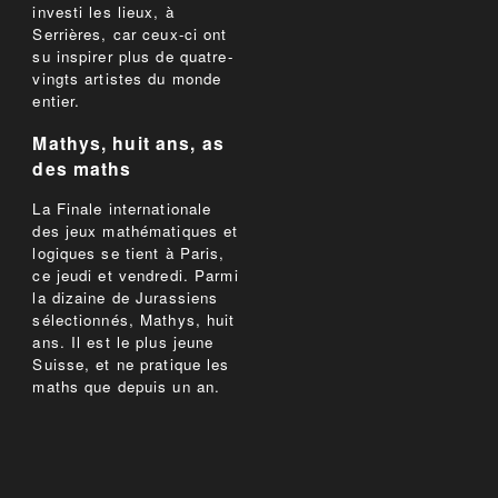
investi les lieux, à
Serrières, car ceux-ci ont
su inspirer plus de quatre-
vingts artistes du monde
entier.
Mathys, huit ans, as
des maths
La Finale internationale
des jeux mathématiques et
logiques se tient à Paris,
ce jeudi et vendredi. Parmi
la dizaine de Jurassiens
sélectionnés, Mathys, huit
ans. Il est le plus jeune
Suisse, et ne pratique les
maths que depuis un an.