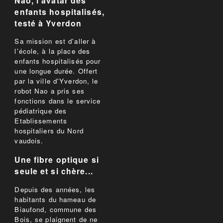
Nao, l'avatar des
enfants hospitalisés,
testé à Yverdon
Sa mission est d'aller à
l'école, à la place des
enfants hospitalisés pour
une longue durée. Offert
par la ville d'Yverdon, le
robot Nao a pris ses
fonctions dans le service
pédiatrique des
Etablissements
hospitaliers du Nord
vaudois.
Une fibre optique si
seule et si chère...
Depuis des années, les
habitants du hameau de
Biaufond, commune des
Bois, se plaignent de ne