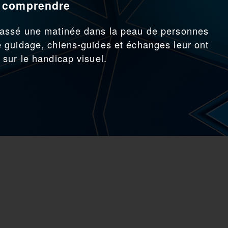
x comprendre
passé une matinée dans la peau de personnes
 guidage, chiens-guides et échanges leur ont
sur le handicap visuel.