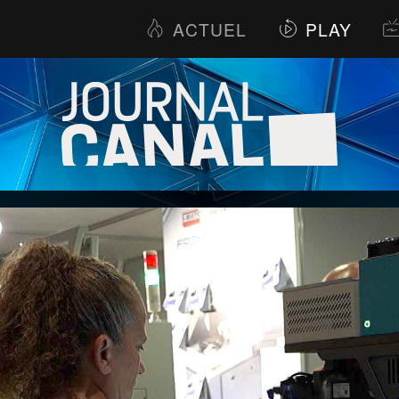
ACTUEL
PLAY