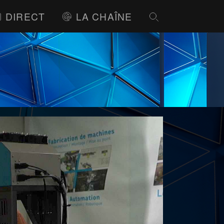
DIRECT
LA CHAÎNE