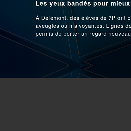
Les yeux bandés pour mieu
À Delémont, des élèves de 7P ont 
aveugles ou malvoyantes. Lignes de
permis de porter un regard nouveau 