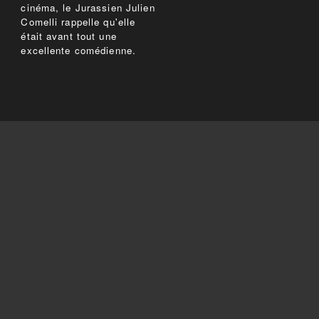
cinéma, le Jurassien Julien
Comelli rappelle qu'elle
était avant tout une
excellente comédienne.