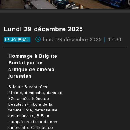
Lundi 29 décembre 2025
lundi 29 décembre 2025
17:30
LE JOURNAL
Hommage à Brigitte
Bardot par un
critique de cinéma
jurassien
Brigitte Bardot s'est
éteinte, dimanche, dans sa
92e année. Icône de
beauté, symbole de la
femme libre, défenseuse
des animaux, B.B. a
marqué un siècle de son
empreinte. Critique de