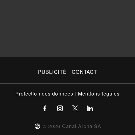
PUBLICITÉ
CONTACT
Protection des données
|
Mentions légales
©
2026
Canal Alpha SA