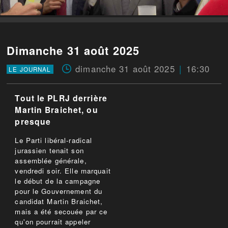
Dimanche 31 août 2025
dimanche 31 août 2025
16:30
LE JOURNAL
Tout le PLRJ derrière
Martin Braichet, ou
presque
Le Parti libéral-radical
jurassien tenait son
assemblée générale,
vendredi soir. Elle marquait
le début de la campagne
pour le Gouvernement du
candidat Martin Braichet,
mais a été secouée par ce
qu'on pourrait appeler