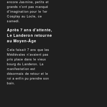
encore Jasmine, petits et
grands n'ont pas manqué
d'imagination pour le 1er
Cosplay au Locle, ce
samedi.
Après 7 ans d'attente,
Le Landeron retourne
au Moyen-Âge
Cela faisait 7 ans que les
Médiévales n'avaient pas
pris place dans le vieux
bourg du Landeron. La
manifestation est
désormais de retour et le
roi a enfin pu prendre son
bain.