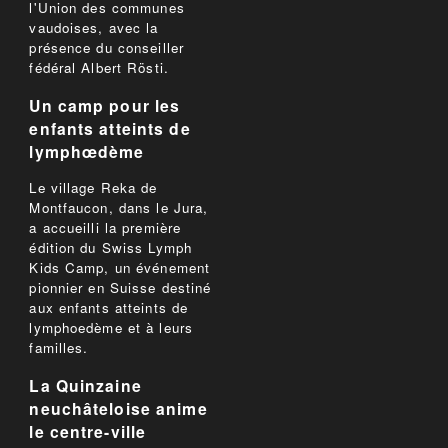
l'Union des communes
vaudoises, avec la
présence du conseiller
fédéral Albert Rösti.
Un camp pour les
enfants atteints de
lymphœdème
Le village Reka de
Montfaucon, dans le Jura,
a accueilli la première
édition du Swiss Lymph
Kids Camp, un événement
pionnier en Suisse destiné
aux enfants atteints de
lymphoedème et à leurs
familles.
La Quinzaine
neuchâteloise anime
le centre-ville