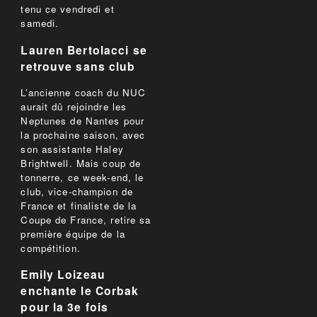
tenu ce vendredi et
samedi.
Lauren Bertolacci se
retrouve sans club
L’ancienne coach du NUC
aurait dû rejoindre les
Neptunes de Nantes pour
la prochaine saison, avec
son assistante Haley
Brightwell. Mais coup de
tonnerre, ce week-end, le
club, vice-champion de
France et finaliste de la
Coupe de France, retire sa
première équipe de la
compétition.
Emily Loizeau
enchante le Corbak
pour la 3e fois