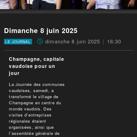
Dimanche 8 juin 2025
dimanche 8 juin 2025
16:30
LE JOURNAL
Champagne, capitale
vaudoise pour un
jour
La Journée des communes
vaudoises, samedi, a
transformé le village de
Champagne en centre du
monde vaudois. Des
visites d'entreprises
régionales étaient
organisées, ainsi que
l'assemblée générale de