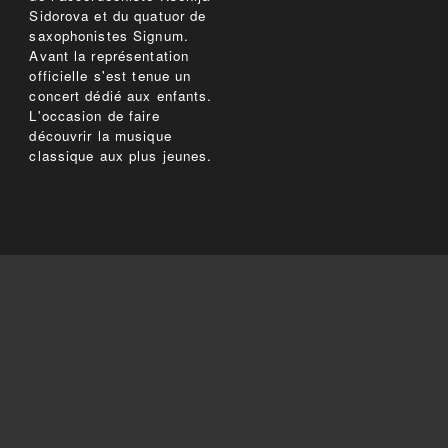
Sidorova et du quatuor de
saxophonistes Signum.
Avant la représentation
officielle s'est tenue un
concert dédié aux enfants.
L'occasion de faire
découvrir la musique
classique aux plus jeunes.