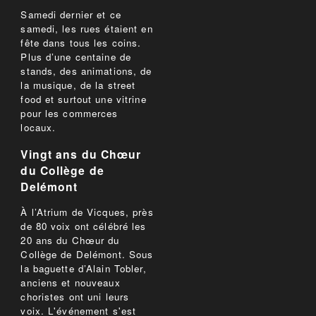
Samedi dernier et ce
samedi, les rues étaient en
fête dans tous les coins.
Plus d’une centaine de
stands, des animations, de
la musique, de la street
food et surtout une vitrine
pour les commerces
locaux.
Vingt ans du Chœur
du Collège de
Delémont
À l’Atrium de Vicques, près
de 80 voix ont célébré les
20 ans du Chœur du
Collège de Delémont. Sous
la baguette d’Alain Tobler,
anciens et nouveaux
choristes ont uni leurs
voix. L'événement s'est