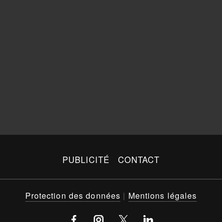
PUBLICITÉ
CONTACT
Protection des données
|
Mentions légales