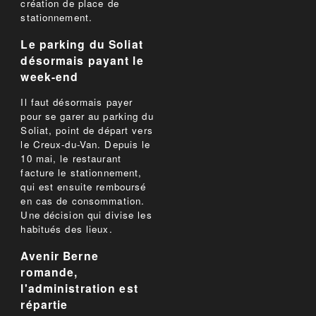
création de place de
stationnement.
Le parking du Soliat
désormais payant le
week-end
Il faut désormais payer
pour se garer au parking du
Soliat, point de départ vers
le Creux-du-Van. Depuis le
10 mai, le restaurant
facture le stationnement,
qui est ensuite remboursé
en cas de consommation.
Une décision qui divise les
habitués des lieux.
Avenir Berne
romande,
l'administration est
répartie