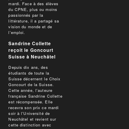
mardi. Face à des élèves
du CPNE, plus ou moins
passionnés par la
littérature, il a partagé sa
vision du monde et de
l'emploi.
Sandrine Collette
reçoit le Goncourt
Suisse à Neuchâtel
Depuis dix ans, des
étudiants de toute la
Suisse décernent le Choix
Goncourt de la Suisse.
Cette année, l'auteure
française Sandrine Collette
est récompensée. Elle
recevra son prix ce mardi
soir à l'Université de
Neuchâtel et revient sur
cette distinction avec