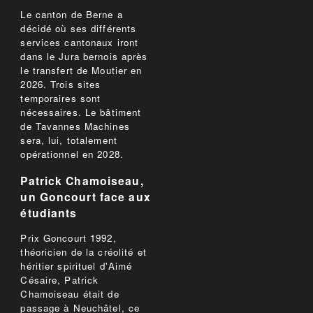
Le canton de Berne a
décidé où ses différents
services cantonaux iront
dans le Jura bernois après
le transfert de Moutier en
2026. Trois sites
temporaires sont
nécessaires. Le bâtiment
de Tavannes Machines
sera, lui, totalement
opérationnel en 2028.
Patrick Chamoiseau,
un Goncourt face aux
étudiants
Prix Goncourt 1992,
théoricien de la créolité et
héritier spirituel d'Aimé
Césaire, Patrick
Chamoiseau était de
passage à Neuchâtel, ce