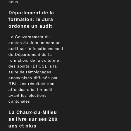
nous.
Département de la
formation: le Jura
ordonne un audit
Le Gouvernement du
canton du Jura lancera un
audit sur le fonctionnement
du Département de la
formation, de la culture et
des sports (DFCS), à la
suite de témoignages
anonymisés diffusés par
RFJ. Les résultats sont
attendus d'ici fin août,
avant les élections
cantonales.
La Chaux-du-Milieu
se livre sur ses 200
ans et plus