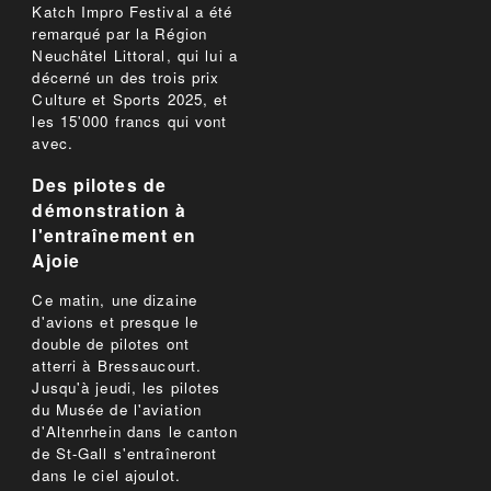
Katch Impro Festival a été
remarqué par la Région
Neuchâtel Littoral, qui lui a
décerné un des trois prix
Culture et Sports 2025, et
les 15'000 francs qui vont
avec.
Des pilotes de
démonstration à
l'entraînement en
Ajoie
Ce matin, une dizaine
d'avions et presque le
double de pilotes ont
atterri à Bressaucourt.
Jusqu'à jeudi, les pilotes
du Musée de l'aviation
d'Altenrhein dans le canton
de St-Gall s'entraîneront
dans le ciel ajoulot.