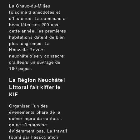
La Chaux-du-Milieu
foisonne d'anecdotes et
d'histoires. La commune a
beau fêter ses 200 ans
cette année, les premières
habitations datent de bien
plus longtemps. La
Nouvelle Revue
neuchâteloise y consacre
d'ailleurs un ouvrage de
180 pages.
La Région Neuchâtel
Littoral fait kiffer le
KIF
Organiser l’un des
événements phare de la
scène impro du canton…
ça ne s’improvise
évidemment pas. Le travail
fourni par l'association