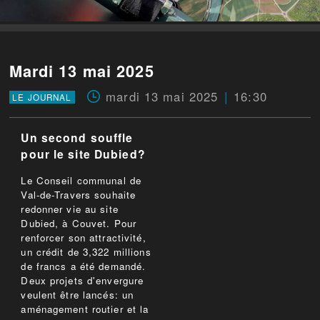
Mardi 13 mai 2025
mardi 13 mai 2025
16:30
LE JOURNAL
Un second souffle
pour le site Dubied?
Le Conseil communal de
Val-de-Travers souhaite
redonner vie au site
Dubied, à Couvet. Pour
renforcer son attractivité,
un crédit de 3,322 millions
de francs a été demandé.
Deux projets d'envergure
veulent être lancés: un
aménagement routier et la