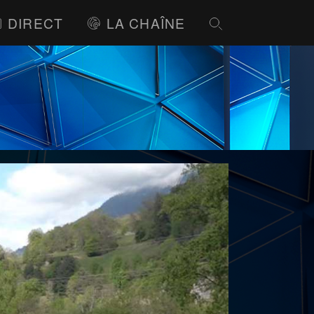
DIRECT
LA CHAÎNE