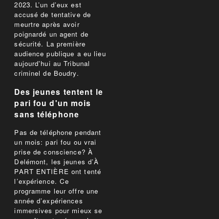
2023. L’un d’eux est
accusé de tentative de
meurtre après avoir
poignardé un agent de
sécurité. La première
audience publique a eu lieu
aujourd'hui au Tribunal
criminel de Boudry.
Des jeunes tentent le
pari fou d'un mois
sans téléphone
Pas de téléphone pendant
un mois: pari fou ou vrai
prise de conscience? À
Delémont, les jeunes d’À
PART ENTIÈRE ont tenté
l’expérience. Ce
programme leur offre une
année d’expériences
immersives pour mieux se