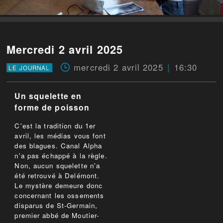
Mercredi 2 avril 2025
mercredi 2 avril 2025
16:30
LE JOURNAL
Un squelette en
forme de poisson
C'est la tradition du 1er
avril, les médias vous font
des blagues. Canal Alpha
n'a pas échappé à la règle.
Non, aucun squelette n'a
été retrouvé à Delémont.
Le mystère demeure donc
concernant les ossements
disparus de St-Germain,
premier abbé de Moutier-