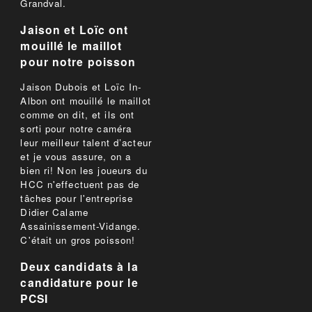
Grandval.
Jaison et Loïc ont
mouillé le maillot
pour notre poisson
Jaison Dubois et Loïc In-
Albon ont mouillé le maillot
comme on dit, et ils ont
sorti pour notre caméra
leur meilleur talent d’acteur
et je vous assure, on a
bien ri! Non les joueurs du
HCC n'effectuent pas de
tâches pour l'entreprise
Didier Calame
Assainissement-Vidange.
C'était un gros poisson!
Deux candidats à la
candidature pour le
PCSI