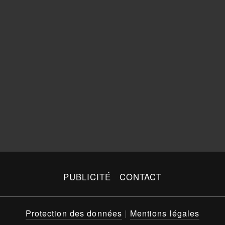
PUBLICITÉ
CONTACT
Protection des données
|
Mentions légales