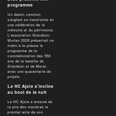
programme
Un destin commun
sanglant se transforme en
une célébration de la
mémoire et du patrimoine.
L'association Grandson-
Murten 2026 présentait ce
matin à la presse le
programme de la
commémoration des 550
ans de la bataille de
Grandson et de Morat,
avec une quarantaine de
projets.
Le HC Ajoie s'incline
au bout de la nuit
Le HC Ajoie a entamé de
la pire des manières le
premier acte de son