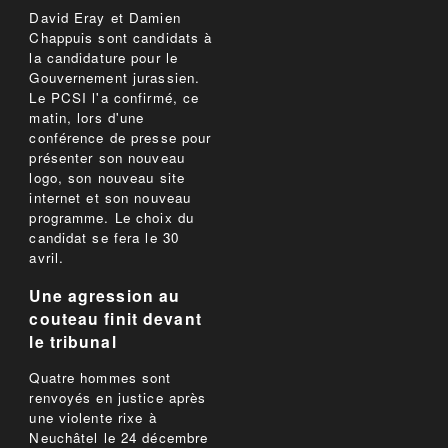
David Eray et Damien
Chappuis sont candidats à
la candidature pour le
Gouvernement jurassien.
Le PCSI l'a confirmé, ce
matin, lors d'une
conférence de presse pour
présenter son nouveau
logo, son nouveau site
internet et son nouveau
programme. Le choix du
candidat se fera le 30
avril.
Une agression au
couteau finit devant
le tribunal
Quatre hommes sont
renvoyés en justice après
une violente rixe à
Neuchâtel le 24 décembre