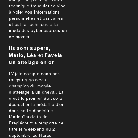
technique frauduleuse vise
à voler vos informations
personnelles et bancaires
et est la technique à la
mode des cyber-escrocs en
ce moment.
Ils sont supers,
Mario, Léa et Favela,
un attelage en or
L’Ajoie compte dans ses
rangs un nouveau
champion du monde
d’attelage à un cheval. Et
c’est le premier Suisse à
décrocher la médaille d’or
dans cette discipline.
Mario Gandolfo de
Fregiécourt a remporté ce
titre le week-end du 21
septembre au Haras