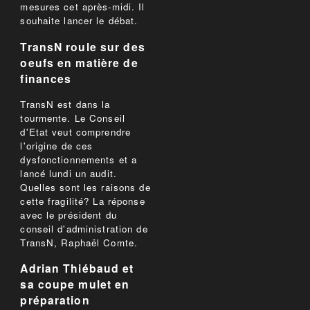
mesures cet après-midi. Il
souhaite lancer le débat.
TransN roule sur des
oeufs en matière de
finances
TransN est dans la
tourmente. Le Conseil
d'Etat veut comprendre
l'origine de ces
dysfonctionnements et a
lancé lundi un audit.
Quelles sont les raisons de
cette fragilité? La réponse
avec le président du
conseil d'administration de
TransN, Raphaël Comte.
Adrian Thiébaud et
sa coupe mulet en
préparation