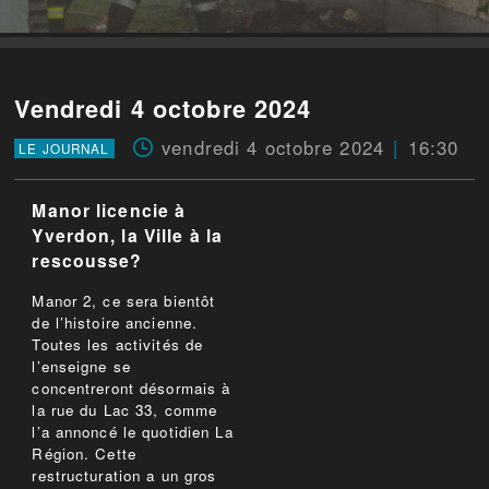
Vendredi 4 octobre 2024
vendredi 4 octobre 2024
16:30
LE JOURNAL
Manor licencie à
Yverdon, la Ville à la
rescousse?
Manor 2, ce sera bientôt
de l’histoire ancienne.
Toutes les activités de
l’enseigne se
concentreront désormais à
la rue du Lac 33, comme
l’a annoncé le quotidien La
Région. Cette
restructuration a un gros