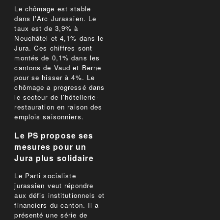
Le chômage est stable
dans l'Arc Jurassien. Le
taux est de 3,9% à
Neuchâtel et 4,1% dans le
Jura. Ces chiffres sont
montés de 0,1% dans les
cantons de Vaud et Berne
pour se hisser à 4%. Le
chômage a progressé dans
le secteur de l'hôtellerie-
restauration en raison des
emplois saisonniers.
Le PS propose ses
mesures pour un
Jura plus solidaire
Le Parti socialiste
jurassien veut répondre
aux défis institutionnels et
financiers du canton. Il a
présenté une série de