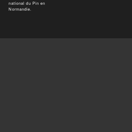
national du Pin en
Normandie.