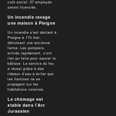
coût social: 37 employés
seront licenciés.
Un incendie ravage
une maison à Pleigne
Un incendie s'est déclaré à
Pleigne à 17h hier,
détruisant une ancienne
ferme. Les pompiers,
arrivés rapidement, n'ont
rien pu faire pour sauver la
bâtisse. Le service du feu
a réussi grâce à des
rideaux d'eau à éviter que
les flammes ne se
propagent sur les
habitations voisines.
Le chômage est
stable dans l'Arc
Jurassien