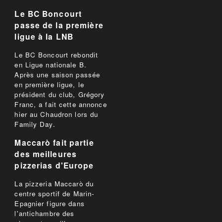
Le BC Boncourt
passe de la première
ligue à la LNB
Le BC Boncourt rebondit
en Ligue nationale B.
Après une saison passée
en première ligue, le
président du club, Grégory
Franc, a fait cette annonce
hier au Chaudron lors du
Family Day.
Maccarò fait partie
des meilleures
pizzerias d'Europe
La pizzeria Maccarò du
centre sportif de Marin-
Epagnier figure dans
l'antichambre des