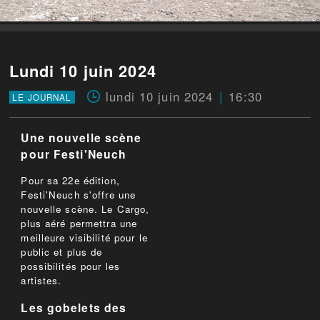
Lundi 10 juin 2024
lundi 10 juin 2024
16:30
LE JOURNAL
Une nouvelle scène
pour Festi'Neuch
Pour sa 22e édition,
Festi'Neuch s'offre une
nouvelle scène. Le Cargo,
plus aéré permettra une
meilleure visibilité pour le
public et plus de
possibilités pour les
artistes.
Les gobelets des