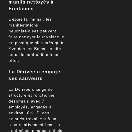
manifs nettoyés à
Fontaines
Depuis la mi-mai, les
manifestations
neuchâteloises peuvent
faire nettoyer leur vaisselle
en plastique plus près qu'à
Yverdon-les-Bains, le site
actuellement utilisé à cet
effet.
La Dérivée a engagé
ses sauveurs
La Dérivée change de
structure et fonctionne
désormais avec 7
employés, engagés à
environ 10%. Si ces
salariés travaillent à un
taux relativement bas, ils
sont néanmoins essentiels