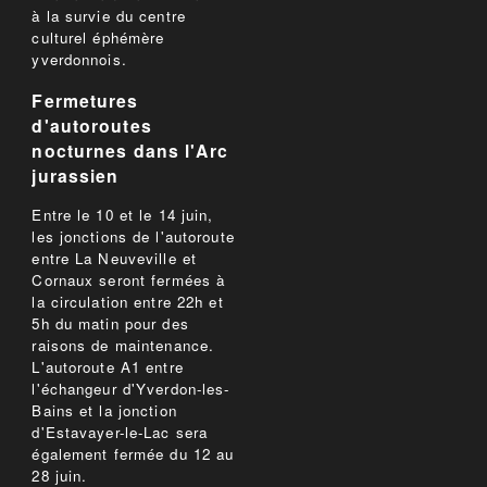
à la survie du centre
culturel éphémère
yverdonnois.
Fermetures
d'autoroutes
nocturnes dans l'Arc
jurassien
Entre le 10 et le 14 juin,
les jonctions de l'autoroute
entre La Neuveville et
Cornaux seront fermées à
la circulation entre 22h et
5h du matin pour des
raisons de maintenance.
L'autoroute A1 entre
l'échangeur d'Yverdon-les-
Bains et la jonction
d'Estavayer-le-Lac sera
également fermée du 12 au
28 juin.