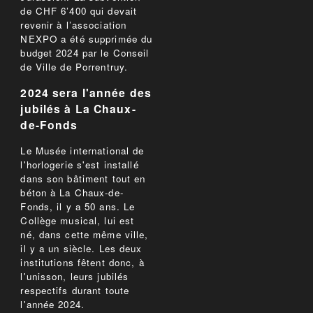
de CHF 6’400 qui devait
revenir à l’association
NEXPO a été supprimée du
budget 2024 par le Conseil
de Ville de Porrentruy.
2024 sera l'année des
jubilés à La Chaux-
de-Fonds
Le Musée international de
l'horlogerie s'est installé
dans son bâtiment tout en
béton à La Chaux-de-
Fonds, il y a 50 ans. Le
Collège musical, lui est
né, dans cette même ville,
il y a un siècle. Les deux
institutions fêtent donc, à
l'unisson, leurs jubilés
respectifs durant toute
l'année 2024.