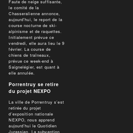
Faute de neige suffisante,
le comité de la
Chasseralienne annonce,
aujourd'hui, le report de la
course nocturne de ski-
alpinisme et de raquettes.
Initialement prévue ce
vendredi, elle aura lieu le 9
février. La course de
chiens de traîneaux,
prévue ce week-end à
Saignelégier, est quant à
elle annulée.
Porrentruy se retire
du projet NEXPO
La ville de Porrentruy s’est
retirée du projet
d’exposition nationale
NEXPO, nous apprend
aujourd’hui le Quotidien
Jurassien. La subvention