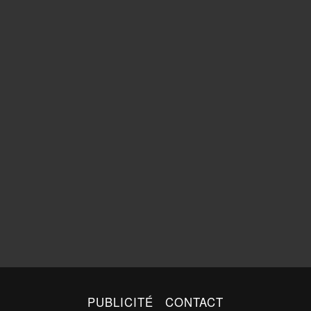
PUBLICITÉ
CONTACT