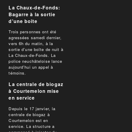
La Chaux-de-Fonds:
Bagarre à la sortie
d'une boîte
Trois personnes ont été
agressées samedi dernier,
vers 6h du matin, à la
sortie d'une boîte de nuit à
La Chaux-de-Fonds. La
police neuchâteloise lance
aujourd'hui un appel à
témoins.
La centrale de biogaz
à Courtemelon mise
en service
Depuis le 17 janvier, la
centrale de biogaz à
Courtemelon est en
service. La structure a