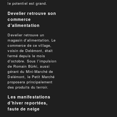
le potentiel est grand.
Develier retrouve son
commerce
d'alimentation
Develier retrouve un
magasin d'alimentation. Le
commerce de ce village,
voisin de Delémont, était
fermé depuis le mois
d'octobre. Sous l'impulsion
de Romain Bürki, aussi
gérant du Mini-Marché de
Delémont, le Petit Marché
proposera principalement
des produits du terroir.
Les manifestations
d'hiver reportées,
faute de neige