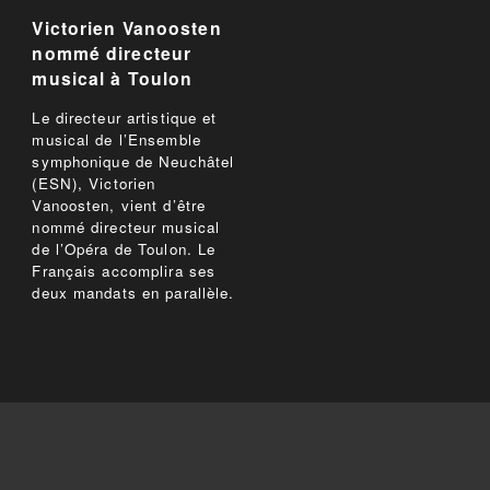
Victorien Vanoosten
nommé directeur
musical à Toulon
Le directeur artistique et
musical de l’Ensemble
symphonique de Neuchâtel
(ESN), Victorien
Vanoosten, vient d’être
nommé directeur musical
de l’Opéra de Toulon. Le
Français accomplira ses
deux mandats en parallèle.