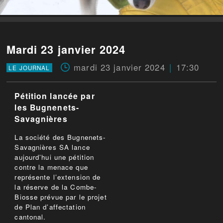
Mardi 23 janvier 2024
mardi 23 janvier 2024
17:30
LE JOURNAL
Pétition lancée par
les Bugnenets-
Savagnières
La société des Bugnenets-
Savagnières SA lance
aujourd’hui une pétition
contre la menace que
représente l’extension de
la réserve de la Combe-
Biosse prévue par le projet
de Plan d’affectation
cantonal.