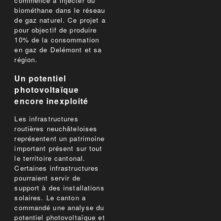
commencé à injecter du
biométhane dans le réseau
de gaz naturel. Ce projet a
pour objectif de produire
10% de la consommation
en gaz de Delémont et sa
région.
Un potentiel
photovoltaïque
encore inexploité
Les infrastructures
routières neuchâteloises
représentent un patrimoine
important présent sur tout
le territoire cantonal.
Certaines infrastructures
pourraient servir de
support à des installations
solaires. Le canton a
commandé une analyse du
potentiel photovoltaïque et