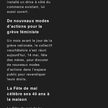
installé un drive à côté du
commerce existant, lui
aussi ouvert.
De nouveaux modes
d'actions pour la
grève féministe
Un mois avant le jour de la
grève nationale, le collectif
neuchâtelois s'est réuni
aujourd'hui, 14 mai, fête
des mères, pour discuter
de nouveaux modes
d'actions dans l'espace
public pour revendiquer
leurs droits.
La Fête de mai
célèbre ses 40 ans à
la maison