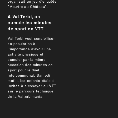
organisait un jeu d'enquête
"Meurtre au Château".
A Val Terbi, on
cumule les minutes
de sport en VTT
Val Terbi veut sensibiliser
sa population à
l'importance d'avoir une
activité physique et
cumuler par la même
occasion des minutes de
sport pour le duel
intercommunal. Samedi
matin, les enfants étaient
invités à s'essayer au VTT
sur le parcours technique
de la Valterbimania.