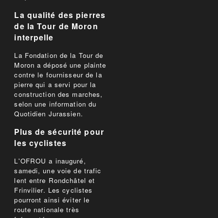
La qualité des pierres
de la Tour de Moron
interpelle
La Fondation de la Tour de
Moron a déposé une plainte
contre le fournisseur de la
pierre qui a servi pour la
construction des marches,
selon une information du
Quotidien Jurassien.
Plus de sécurité pour
les cyclistes
L'OFROU a inauguré,
samedi, une voie de trafic
lent entre Rondchâtel et
Frinvilier. Les cyclistes
pourront ainsi éviter le
route nationale très