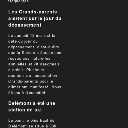
fréquentée.
Les Grands-parents
alertent sur le jour du
dépassement
Le samedi 13 mai est la
date du jour du
dépassement, c'est-à-dire
que la Suisse a épuisé ses
ressources naturelles
annuelles et vit désormais
à crédit. Plusieurs
sections de l'association
Grands-parents pour le
climat ont manifesté. Nous
étions à Neuchâtel.
Delémont a été une
station de ski
Le point le plus haut de
Delémont se situe à 930