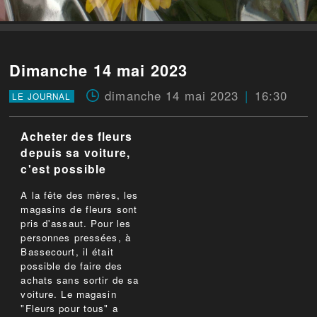
Dimanche 14 mai 2023
dimanche 14 mai 2023
16:30
LE JOURNAL
Acheter des fleurs
depuis sa voiture,
c'est possible
A la fête des mères, les
magasins de fleurs sont
pris d'assaut. Pour les
personnes pressées, à
Bassecourt, il était
possible de faire des
achats sans sortir de sa
voiture. Le magasin
"Fleurs pour tous" a