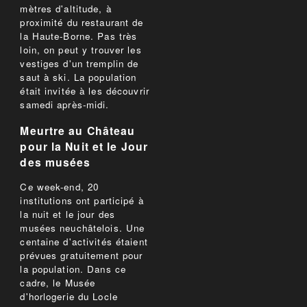
mètres d'altitude, à
proximité du restaurant de
la Haute-Borne. Pas très
loin, on peut y trouver les
vestiges d'un tremplin de
saut à ski. La population
était invitée à les découvrir
samedi après-midi.
Meurtre au Château
pour la Nuit et le Jour
des musées
Ce week-end, 20
institutions ont participé à
la nuit et le jour des
musées neuchâtelois. Une
centaine d'activités étaient
prévues gratuitement pour
la population. Dans ce
cadre, le Musée
d'horlogerie du Locle