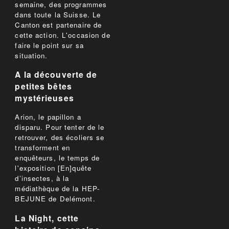
semaine, des programmes
dans toute la Suisse. Le
Canton est partenaire de
cette action. L'occasion de
faire le point sur sa
situation.
A la découverte de
petites bêtes
mystérieuses
Arion, le papillon a
disparu. Pour tenter de le
retrouver, des écoliers se
transforment en
enquêteurs, le temps de
l'exposition [En]quête
d’insectes, à la
médiathèque de la HEP-
BEJUNE de Delémont.
La Night, cette