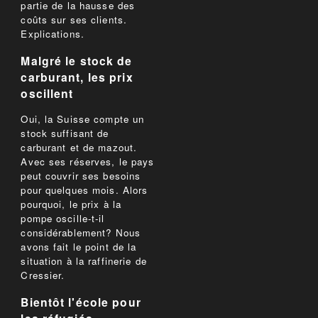
partie de la hausse des
coûts sur ses clients.
Explications.
Malgré le stock de
carburant, les prix
oscillent
Oui, la Suisse compte un
stock suffisant de
carburant et de mazout.
Avec ses réserves, le pays
peut couvrir ses besoins
pour quelques mois. Alors
pourquoi, le prix à la
pompe oscille-t-il
considérablement? Nous
avons fait le point de la
situation à la raffinerie de
Cressier.
Bientôt l'école pour