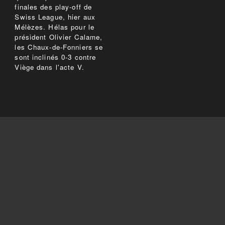
finales des play-off de
Swiss League, hier aux
Mélèzes. Hélas pour le
président Olivier Calame,
les Chaux-de-Fonniers se
sont inclinés 0-3 contre
Viège dans l'acte V.