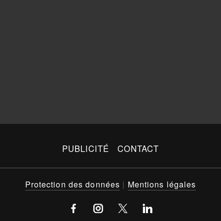
PUBLICITÉ
CONTACT
Protection des données
|
Mentions légales