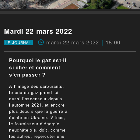
Mardi 22 mars 2022
mardi 22 mars 2022
18:00
LE JOURNAL
Pourquoi le gaz est-il
si cher et comment
s'en passer ?
A l'image des carburants,
le prix du gaz prend lui
aussi l'ascenseur depuis
l'automne 2021, et encore
plus depuis que la guerre a
éclaté en Ukraine. Viteos,
le fournisseur d'énergie
neuchâtelois, doit, comme
les autres, répercuter une