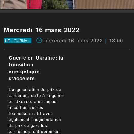
Mercredi 16 mars 2022
mercredi 16 mars 2022
18:00
LE JOURNAL
Guerre en Ukraine: la
transition
énergétique
s'accélère
L’augmentation du prix du
carburant, suite à la guerre
en Ukraine, a un impact
important sur les
fournisseurs. Et avec
également l’augmentation
du prix du gaz, les
particuliers entreprennent