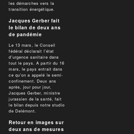
les démarches vers la
transition énergétique.
Jacques Gerber fait
le bilan de deux ans
de pandémie
Le 13 mars, le Conseil
fédéral déclarait l'état
d'urgence sanitaire dans
tout le pays. A partir du 16
mars, le pays entrait dans
ce qu'on a appelé le semi-
confinement. Deux ans
après, jour pour jour,
Jacques Gerber, ministre
jurassien de la santé, fait
le bilan depuis notre studio
de Delémont.
Retour en images sur
deux ans de mesures