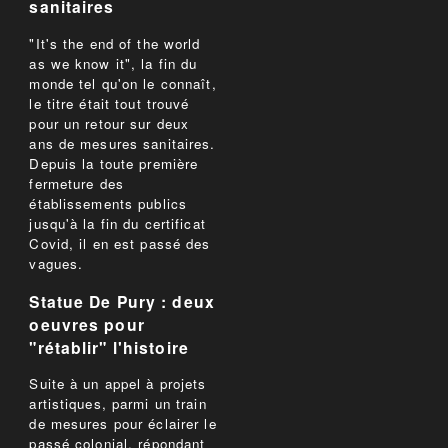
sanitaires
"It's the end of the world
as we know it", la fin du
monde tel qu'on le connaît,
le titre était tout trouvé
pour un retour sur deux
ans de mesures sanitaires.
Depuis la toute première
fermeture des
établissements publics
jusqu'à la fin du certificat
Covid, il en est passé des
vagues.
Statue De Pury : deux
oeuvres pour
"rétablir" l'histoire
Suite à un appel à projets
artistiques, parmi un train
de mesures pour éclairer le
passé colonial, répondant