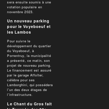
sera ensuite soumis à une
votation populaire en
novembre 2023.
Un nouveau parking
pour le Voyeboeuf et
les Lambos
Pour suivre le
développement du quartier
du Voyeboeuf, à
Porrentruy, la municipalité
a présenté, ce matin, son
projet de nouveau parking.
Le financement est assuré
par le garage Affolter,
célèbre pour ses
Lamborghini, qui possédera
l'un des deux étages de
l'infrastructure.
Le Chant du Gros fait