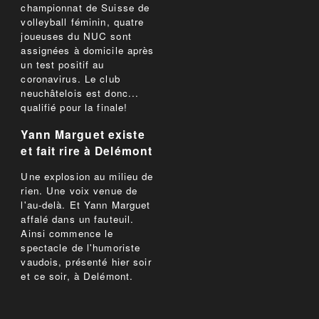
championnat de Suisse de
volleyball féminin, quatre
joueuses du NUC sont
assignées à domicile après
un test positif au
coronavirus. Le club
neuchâtelois est donc...
qualifié pour la finale!
Yann Marguet existe
et fait rire à Delémont
Une explosion au milieu de
rien. Une voix venue de
l'au-delà. Et Yann Marguet
affalé dans un fauteuil.
Ainsi commence le
spectacle de l'humoriste
vaudois, présenté hier soir
et ce soir, à Delémont.