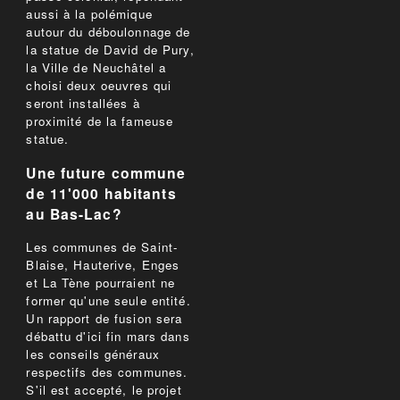
aussi à la polémique
autour du déboulonnage de
la statue de David de Pury,
la Ville de Neuchâtel a
choisi deux oeuvres qui
seront installées à
proximité de la fameuse
statue.
Une future commune
de 11'000 habitants
au Bas-Lac?
Les communes de Saint-
Blaise, Hauterive, Enges
et La Tène pourraient ne
former qu'une seule entité.
Un rapport de fusion sera
débattu d'ici fin mars dans
les conseils généraux
respectifs des communes.
S'il est accepté, le projet