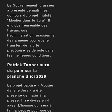
Le Gouvernement jurassien
a présenté ce matin les
contours du projet intitulé
"Moutier dans le Jura". Il
englobe l'ensemble des
travaux que
l'administration jurassienne
devra mener pour que le
transfert de la cité
prévôtoise se déroule dans
les meilleures conditions.
Patrick Tanner aura
du pain sur la
planche d'ici 2026
Le projet baptisé « Moutier
dans le Jura » a été
présenté ce matin à la
presse. Il se divise en 4
axes. L'homme qui sera à
la manoeuvre pour que ce