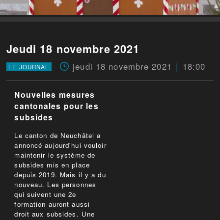
Jeudi 18 novembre 2021
jeudi 18 novembre 2021
18:00
LE JOURNAL
Nouvelles mesures
cantonales pour les
subsides
Le canton de Neuchâtel a
annoncé aujourd'hui vouloir
maintenir le système de
subsides mis en place
depuis 2019. Mais il y a du
nouveau. Les personnes
qui suivent une 2e
formation auront aussi
droit aux subsides. Une