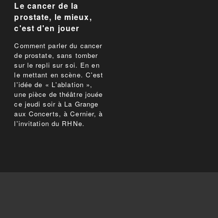
Le cancer de la
prostate, le mieux,
c'est d'en jouer
Comment parler du cancer
de prostate, sans tomber
sur le repli sur soi. En en
le mettant en scène. C'est
l'idée de « L'ablation »,
une pièce de théâtre jouée
ce jeudi soir à La Grange
aux Concerts, à Cernier, à
l'invitation du RHNe.