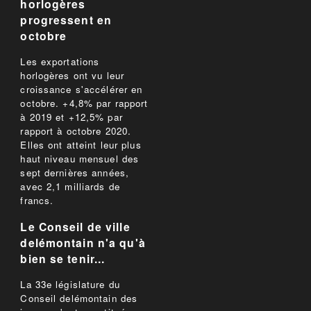
horlogères
progressent en
octobre
Les exportations
horlogères ont vu leur
croissance s'accélérer en
octobre. +4,8% par rapport
à 2019 et +12,5% par
rapport à octobre 2020.
Elles ont atteint leur plus
haut niveau mensuel des
sept dernières années,
avec 2,1 milliards de
francs.
Le Conseil de ville
delémontain n'a qu'à
bien se tenir...
La 33e législature du
Conseil delémontain des