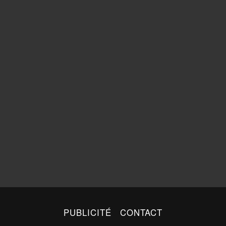
PUBLICITÉ
CONTACT