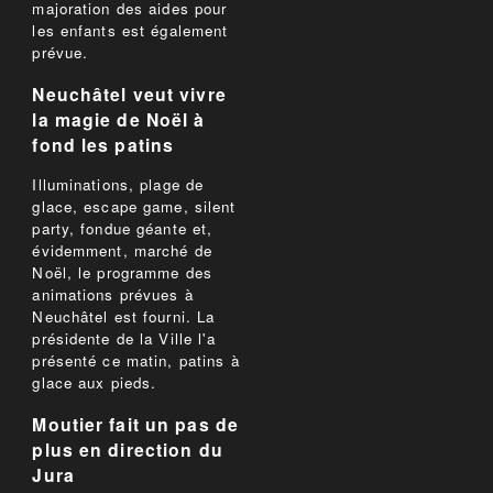
majoration des aides pour
les enfants est également
prévue.
Neuchâtel veut vivre
la magie de Noël à
fond les patins
Illuminations, plage de
glace, escape game, silent
party, fondue géante et,
évidemment, marché de
Noël, le programme des
animations prévues à
Neuchâtel est fourni. La
présidente de la Ville l'a
présenté ce matin, patins à
glace aux pieds.
Moutier fait un pas de
plus en direction du
Jura