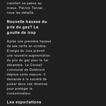
transfert se passe au
mieux, Patrick Tanner,
nous les détaille.
Nouvelle hausse du
prix du gaz? La
goutte de trop
Après une première hausse
de ses tarifs en octobre,
Energie du Jura prévoit
une nouvelle augmentation
du prix du gaz pour le 1er
décembre. Le Conseil
communal de Delémont
déplore cette mesure. Il
demande à la société de
puiser dans ces réserves
pour protéger le
consommateur.
Les exportations