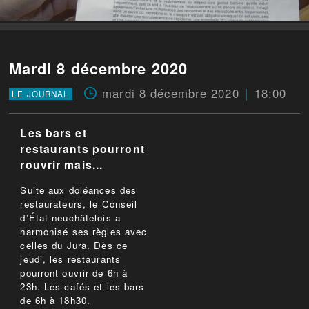
Mardi 8 décembre 2020
mardi 8 décembre 2020
18:00
LE JOURNAL
Les bars et
restaurants pourront
rouvrir mais...
Suite aux doléances des
restaurateurs, le Conseil
d’État neuchâtelois a
harmonisé ses règles avec
celles du Jura. Dès ce
jeudi, les restaurants
pourront ouvrir de 6h à
23h. Les cafés et les bars
de 6h à 18h30.