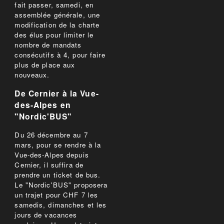
fait passer, samedi, en
assemblée générale, une
modification de la charte
des élus pour limiter le
nombre de mandats
consécutifs à 4, pour faire
plus de place aux
nouveaux.
De Cernier à la Vue-
des-Alpes en
"Nordic'BUS"
Du 26 décembre au 7
mars, pour se rendre à la
Vue-des-Alpes depuis
Cernier, il suffira de
prendre un ticket de bus.
Le "Nordic'BUS" proposera
un trajet pour CHF 7 les
samedis, dimanches et les
jours de vacances