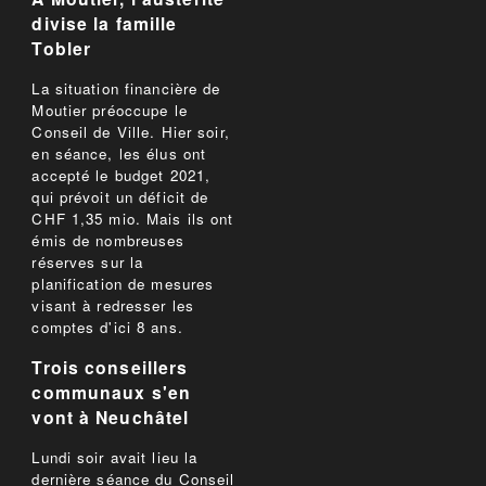
divise la famille
Tobler
La situation financière de
Moutier préoccupe le
Conseil de Ville. Hier soir,
en séance, les élus ont
accepté le budget 2021,
qui prévoit un déficit de
CHF 1,35 mio. Mais ils ont
émis de nombreuses
réserves sur la
planification de mesures
visant à redresser les
comptes d'ici 8 ans.
Trois conseillers
communaux s'en
vont à Neuchâtel
Lundi soir avait lieu la
dernière séance du Conseil