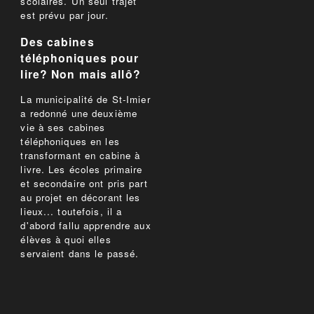
scolaires. Un seul trajet
est prévu par jour.
Des cabines
téléphoniques pour
lire? Non mais allô?
La municipalité de St-Imier
a redonné une deuxième
vie à ses cabines
téléphoniques en les
transformant en cabine à
livre. Les écoles primaire
et secondaire ont pris part
au projet en décorant les
lieux... toutefois, il a
d'abord fallu apprendre aux
élèves à quoi elles
servaient dans le passé.