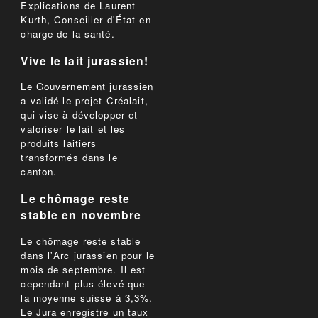
Explications de Laurent
Kurth, Conseiller d'État en
charge de la santé.
Vive le lait jurassien!
Le Gouvernement jurassien
a validé le projet Créalait,
qui vise à développer et
valoriser le lait et les
produits laitiers
transformés dans le
canton.
Le chômage reste
stable en novembre
Le chômage reste stable
dans l'Arc jurassien pour le
mois de septembre. Il est
cependant plus élevé que
la moyenne suisse à 3,3%.
Le Jura enregistre un taux