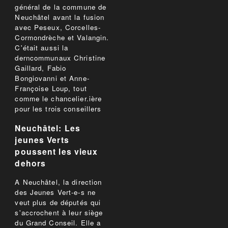
général de la commune de
Neuchâtel avant la fusion
avec Peseux, Corcelles-
Cormondrèche et Valangin.
C'était aussi la
derncommunaux Christine
Gaillard, Fabio
Bongiovanni et Anne-
Françoise Loup, tout
comme le chancelier.ière
pour les trois conseillers
Neuchâtel: Les
jeunes Verts
poussent les vieux
dehors
A Neuchâtel, la direction
des Jeunes Vert-e-s ne
veut plus de députés qui
s'accrochent à leur siège
du Grand Conseil. Elle a