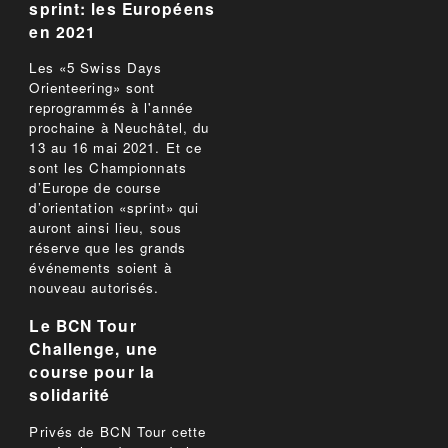
sprint: les Européens
en 2021
Les «5 Swiss Days
Orienteering» sont
reprogrammés à l'année
prochaine à Neuchâtel, du
13 au 16 mai 2021. Et ce
sont les Championnats
d’Europe de course
d’orientation «sprint» qui
auront ainsi lieu, sous
réserve que les grands
événements soient à
nouveau autorisés.
Le BCN Tour
Challenge, une
course pour la
solidarité
Privés de BCN Tour cette