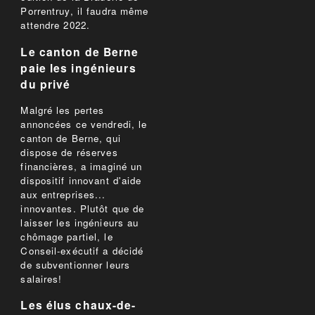
Porrentruy, il faudra même
attendre 2022.
Le canton de Berne
paie les ingénieurs
du privé
Malgré les pertes
annoncées ce vendredi, le
canton de Berne, qui
dispose de réserves
financières, a imaginé un
dispositif innovant d'aide
aux entreprises...
innovantes. Plutôt que de
laisser les ingénieurs au
chômage partiel, le
Conseil-exécutif a décidé
de subventionner leurs
salaires!
Les élus chaux-de-