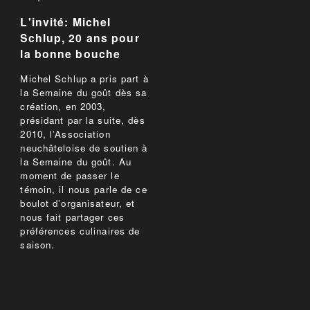
L'invité: Michel
Schlup, 20 ans pour
la bonne bouche
Michel Schlup a pris part à
la Semaine du goût dès sa
création, en 2003,
présidant par la suite, dès
2010, l’Association
neuchâteloise de soutien à
la Semaine du goût. Au
moment de passer le
témoin, il nous parle de ce
boulot d’organisateur, et
nous fait partager ces
préférences culinaires de
saison.