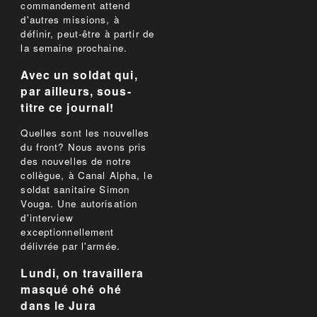
commandement attend
d'autres missions, à
définir, peut-être à partir de
la semaine prochaine.
Avec un soldat qui,
par ailleurs, sous-
titre ce journal!
Quelles sont les nouvelles
du front? Nous avons pris
des nouvelles de notre
collègue, à Canal Alpha, le
soldat sanitaire Simon
Vouga. Une autorisation
d'interview
exceptionnellement
délivrée par l'armée.
Lundi, on travaillera
masqué ohé ohé
dans le Jura