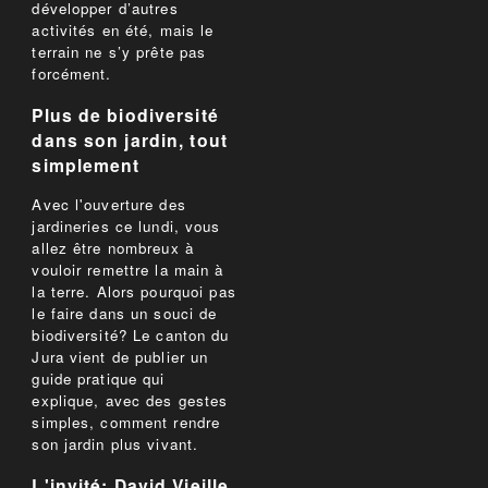
développer d’autres
activités en été, mais le
terrain ne s’y prête pas
forcément.
Plus de biodiversité
dans son jardin, tout
simplement
Avec l'ouverture des
jardineries ce lundi, vous
allez être nombreux à
vouloir remettre la main à
la terre. Alors pourquoi pas
le faire dans un souci de
biodiversité? Le canton du
Jura vient de publier un
guide pratique qui
explique, avec des gestes
simples, comment rendre
son jardin plus vivant.
L'invité: David Vieille