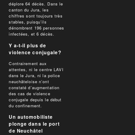
déplore 64 décès. Dans le
canton du Jura, les
chiffres sont toujours très
stables, puisqu’ils
dénombrent 196 personnes
infectées, et 6 décès.
Y a-t-il plus de
violence conjugale?
Contrairement aux
attentes, ni le centre LAVI
dans le Jura, ni la police
neuchâteloise n’ont
constaté d’augmentation
des cas de violence
conjugale depuis le début
du confinement.
Un automobiliste
plonge dans le port
de Neuchâtel