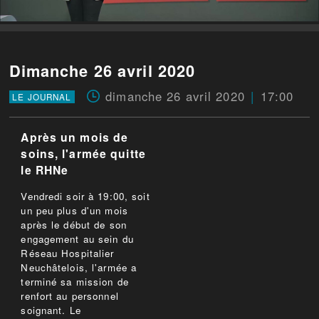
Dimanche 26 avril 2020
dimanche 26 avril 2020
17:00
LE JOURNAL
Après un mois de
soins, l'armée quitte
le RHNe
Vendredi soir à 19:00, soit
un peu plus d'un mois
après le début de son
engagement au sein du
Réseau Hospitalier
Neuchâtelois, l'armée a
terminé sa mission de
renfort au personnel
soignant. Le