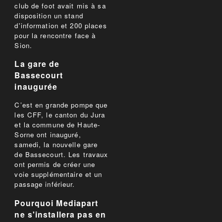
club de foot avait mis à sa
disposition un stand
d'information et 200 places
pour la rencontre face à
Sion.
La gare de
Bassecourt
inaugurée
C’est en grande pompe que
les CFF, le canton du Jura
et la commune de Haute-
Sorne ont inauguré,
samedi, la nouvelle gare
de Bassecourt. Les travaux
ont permis de créer une
voie supplémentaire et un
passage inférieur.
Pourquoi Mediapart
ne s'installera pas en