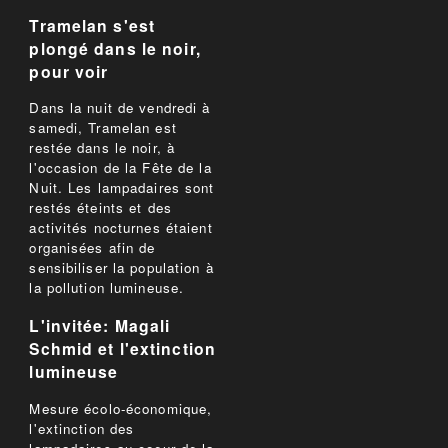
Tramelan s'est
plongé dans le noir,
pour voir
Dans la nuit de vendredi à
samedi, Tramelan est
restée dans le noir, à
l'occasion de la Fête de la
Nuit. Les lampadaires sont
restés éteints et des
activités nocturnes étaient
organisées afin de
sensibiliser la population à
la pollution lumineuse.
L'invitée: Magali
Schmid et l'extinction
lumineuse
Mesure écolo-économique,
l'extinction des