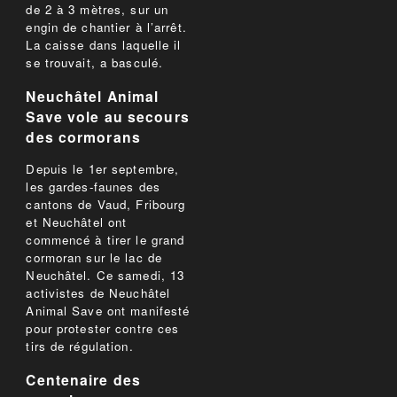
de 2 à 3 mètres, sur un
engin de chantier à l’arrêt.
La caisse dans laquelle il
se trouvait, a basculé.
Neuchâtel Animal
Save vole au secours
des cormorans
Depuis le 1er septembre,
les gardes-faunes des
cantons de Vaud, Fribourg
et Neuchâtel ont
commencé à tirer le grand
cormoran sur le lac de
Neuchâtel. Ce samedi, 13
activistes de Neuchâtel
Animal Save ont manifesté
pour protester contre ces
tirs de régulation.
Centenaire des