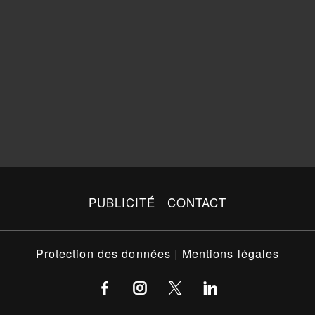
PUBLICITÉ
CONTACT
Protection des données
|
Mentions légales