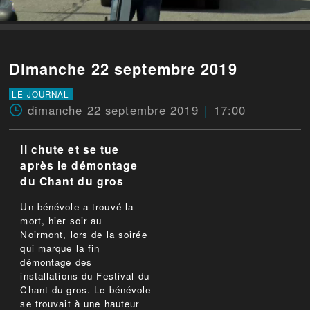
Dimanche 22 septembre 2019
LE JOURNAL
dimanche 22 septembre 2019
17:00
Il chute et se tue
après le démontage
du Chant du gros
Un bénévole a trouvé la
mort, hier soir au
Noirmont, lors de la soirée
qui marque la fin
démontage des
installations du Festival du
Chant du gros. Le bénévole
se trouvait à une hauteur