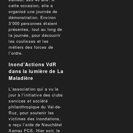
cette occasion, elle a
organisé une journée de
démonstration. Environ
3'000 personnes étaient
présentes, tout au long de
la journée, pour découvrir
les coulisses et les
métiers des forces de
l’ordre.
Inond'Actions VdR
dans la lumière de La
Maladière
L'association qui a vu le
jour à l’initiative des clubs
services et société
philanthropique du Val-de-
Ruz, pour soutenir les
victimes des inondations,
a reçu l'aide de Neuchâtel
Xamax FCS. Hier soir, le