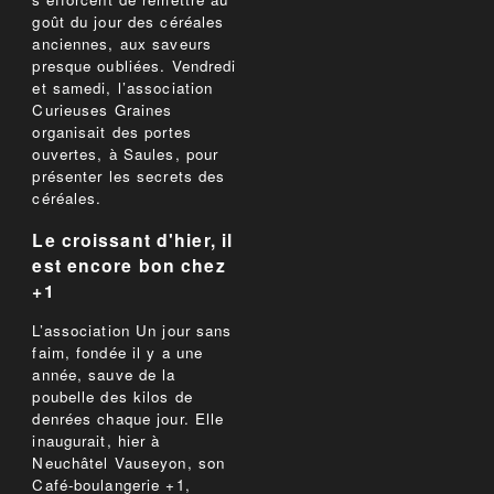
goût du jour des céréales
anciennes, aux saveurs
presque oubliées. Vendredi
et samedi, l’association
Curieuses Graines
organisait des portes
ouvertes, à Saules, pour
présenter les secrets des
céréales.
Le croissant d'hier, il
est encore bon chez
+1
L’association Un jour sans
faim, fondée il y a une
année, sauve de la
poubelle des kilos de
denrées chaque jour. Elle
inaugurait, hier à
Neuchâtel Vauseyon, son
Café-boulangerie +1,