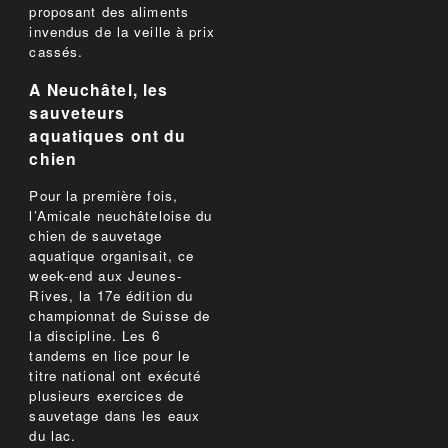
proposant des aliments
invendus de la veille à prix
cassés.
A Neuchâtel, les
sauveteurs
aquatiques ont du
chien
Pour la première fois,
l’Amicale neuchâteloise du
chien de sauvetage
aquatique organisait, ce
week-end aux Jeunes-
Rives, la 17e édition du
championnat de Suisse de
la discipline. Les 6
tandems en lice pour le
titre national ont exécuté
plusieurs exercices de
sauvetage dans les eaux
du lac.