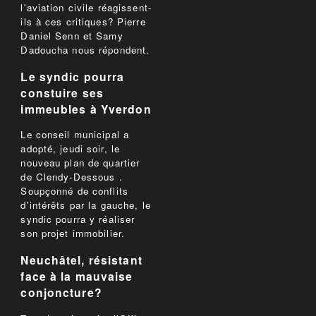
l'aviation civile réagissent-
ils à ces critiques? Pierre
Daniel Senn et Samy
Dadoucha nous répondent.
Le syndic pourra
constuire ses
immeubles à Yverdon
Le conseil municipal a
adopté, jeudi soir, le
nouveau plan de quartier
de Clendy-Dessous .
Soupçonné de conflits
d'intérêts par la gauche, le
syndic pourra y réaliser
son projet immobilier.
Neuchâtel, résistant
face à la mauvaise
conjoncture?