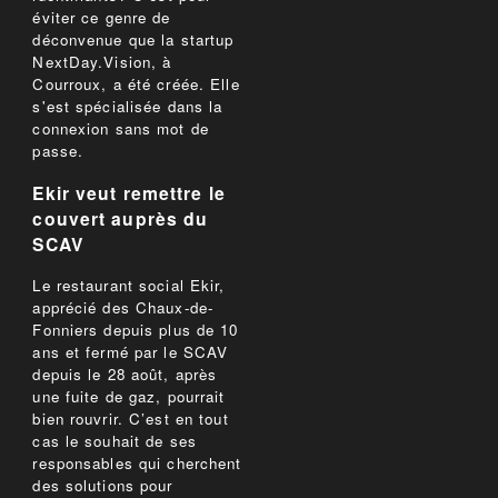
éviter ce genre de
déconvenue que la startup
NextDay.Vision, à
Courroux, a été créée. Elle
s'est spécialisée dans la
connexion sans mot de
passe.
Ekir veut remettre le
couvert auprès du
SCAV
Le restaurant social Ekir,
apprécié des Chaux-de-
Fonniers depuis plus de 10
ans et fermé par le SCAV
depuis le 28 août, après
une fuite de gaz, pourrait
bien rouvrir. C’est en tout
cas le souhait de ses
responsables qui cherchent
des solutions pour