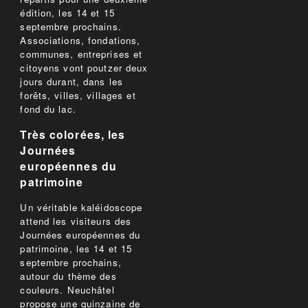
édition, les 14 et 15
septembre prochains.
Associations, fondations,
communes, entreprises et
citoyens vont poutzer deux
jours durant, dans les
forêts, villes, villages et
fond du lac.
Très colorées, les
Journées
européennes du
patrimoine
Un véritable kaléidoscope
attend les visiteurs des
Journées européennes du
patrimoine, les 14 et 15
septembre prochains,
autour du thème des
couleurs. Neuchâtel
propose une quinzaine de