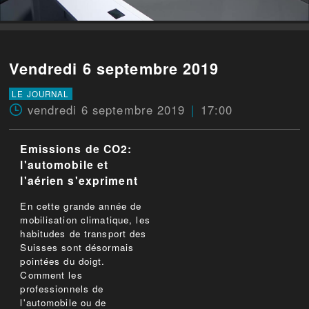
Vendredi 6 septembre 2019
LE JOURNAL
vendredi 6 septembre 2019
17:00
Emissions de CO2:
l'automobile et
l'aérien s'expriment
En cette grande année de
mobilisation climatique, les
habitudes de transport des
Suisses sont désormais
pointées du doigt.
Comment les
professionnels de
l'automobile ou de