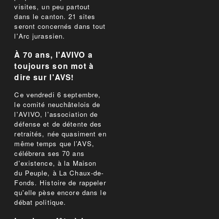
visites, un peu partout
dans le canton. 21 sites
seront concernés dans tout
l'Arc jurassien.
À 70 ans, l'AVIVO a
toujours son mot à
dire sur l'AVS!
Ce vendredi 6 septembre,
le comité neuchâtelois de
l'AVIVO, l'association de
défense et de détente des
retraités, née quasiment en
même temps que l’AVS,
célébrera ses 70 ans
d'existence, à la Maison
du Peuple, à La Chaux-de-
Fonds. Histoire de rappeler
qu'elle pèse encore dans le
débat politique.