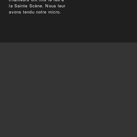
la Sainte Scène. Nous leur
avons tendu notre micro.